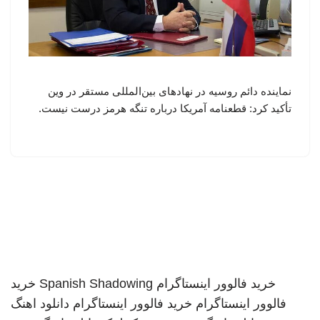
نماینده دائم روسیه در نهادهای بین‌المللی مستقر در وین
تأکید کرد: قطعنامه آمریکا درباره تنگه هرمز درست نیست.
خرید فالوور اینستاگرام
Spanish Shadowing
خرید
فالوور اینستاگرام
خرید فالوور اینستاگرام
دانلود اهنگ