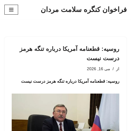
فراخوان کنگره سلامت مردان
پرش
به
محتوا
روسیه: قطعنامه آمریکا درباره تنگه هرمز
درست نیست
از
می 16, 2026
روسیه: قطعنامه آمریکا درباره تنگه هرمز درست نیست