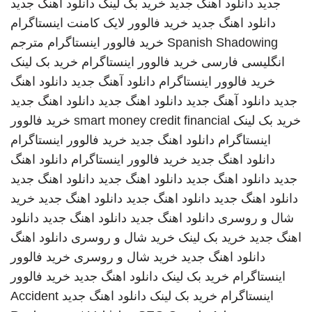
جدید
دانلود اهنگ جدید
خرید بک لینک
دانلود اهنگ جدید
دانلود اهنگ جدید
خرید فالوور لایک کامنت اینستاگرام
Spanish Shadowing
خرید فالوور اینستاگرام
مترجم
انگلیسی فارسی
خرید فالوور اینستاگرام
خرید بک لینک
خرید فالوور اینستاگرام
دانلود آهنگ جدید
دانلود اهنگ
جدید
دانلود آهنگ جدید
دانلود اهنگ جدید
دانلود اهنگ جدید
خرید بک لینک
smart money credit financial
خرید فالوور
اینستاگرام
دانلود اهنگ جدید
خرید فالوور اینستاگرام
دانلود اهنگ جدید
خرید فالوور اینستاگرام
دانلود اهنگ
جدید
دانلود اهنگ جدید
دانلود اهنگ جدید
دانلود اهنگ جدید
دانلود اهنگ جدید
دانلود اهنگ جدید
دانلود اهنگ جدید
خرید
شال و روسری
دانلود اهنگ جدید
دانلود اهنگ جدید
دانلود
اهنگ جدید
خرید بک لینک
خرید شال و روسری
دانلود اهنگ
دانلود اهنگ جدید
خرید شال و روسری
خرید فالوور
اینستاگرام
خرید بک لینک
دانلود اهنگ جدید
خرید فالوور
اینستاگرام
خرید بک لینک
دانلود اهنگ جدید
Accident