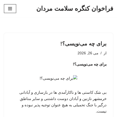
فراخوان کنگره سلامت مردان
پرش
به
محتوا
برای چه می‌نویسی؟!
از
می 26, 2026
برای چه می‌نویسی؟!
بی شک کاستی ها و ناکارآمدی ها در بازسازی و آبادانی
خرمشهر نازنین و آبادان دوست داشتنی و سایر مناطق
درگیر با جنگ تحمیلی به هیچ عنوان توجیه پذیر نبوده و
نیست.