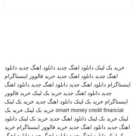
خرید بک لینک
دانلود اهنگ جدید
دانلود اهنگ جدید
دانلود
اهنگ جدید
دانلود اهنگ جدید
خرید فالوور اینستاگرام
اینستاگرام
دانلود اهنگ جدید
دانلود اهنگ جدید
دانلود اهنگ
جدید
دانلود اهنگ جدید
خرید بک لینک
خرید فالوور
اینستاگرام
خرید بک لینک
دانلود اهنگ جدید
خرید بک لینک
smart money credit financial
خرید بک لینک
خرید بک
لینک
خرید بک لینک
دانلود اهنگ جدید
خرید بک لینک
دانلود
اهنگ جدید
دانلود اهنگ جدید
خرید فالوور اینستاگرام
خرید
بک لینک
دانلود اهنگ جدید
دانلود اهنگ جدید
دانلود اهنگ