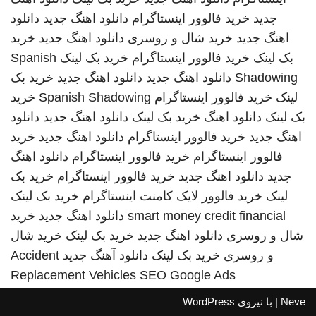
جدید
خرید فالوور اینستاگرام
دانلود اهنگ جدید
دانلود
اهنگ جدید
خرید شال و روسری
دانلود اهنگ جدید
خرید
بک لینک
خرید فالوور اینستاگرام
خرید بک لینک
Spanish
Shadowing
دانلود اهنگ جدید
دانلود اهنگ جدید
خرید بک
لینک
خرید فالوور اینستاگرام
Spanish Shadowing
خرید
بک لینک
دانلود اهنگ
خرید بک لینک
دانلود اهنگ جدید
دانلود
اهنگ جدید
خرید فالوور اینستاگرام
دانلود اهنگ جدید
خرید
فالوور اینستاگرام
خرید فالوور اینستاگرام
دانلود اهنگ
جدید
دانلود اهنگ جدید
خرید فالوور اینستاگرام
خرید بک
لینک
خرید فالوور لایک کامنت اینستاگرام
خرید بک لینک
smart money credit financial
دانلود اهنگ جدید
خرید
شال و روسری
دانلود اهنگ جدید
خرید بک لینک
خرید شال
و روسری
خرید بک لینک
دانلود آهنگ جدید
Accident
Replacement Vehicles
SEO Google Ads
Neve
| با نیروی
WordPress