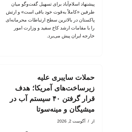
پیشنهاد اسلام‌آباد برای تسهیل گفت‌وگو میان
طرفین «کاملاً به‌قوت خود باقی است» و ارتش
پاکستان در بالاترین سطح ارتباطات محرمانه‌ای
را با مقامات ارشد کاخ سفید و وزارت امور
خارجه ایران پیش می‌برد.
حملات سایبری علیه
زیرساخت‌های آمریکا؛ هدف
قرار گرفتن ۴۰ سیستم آب در
میشیگان و مینه‌سوتا
از
آگوست 2, 2026