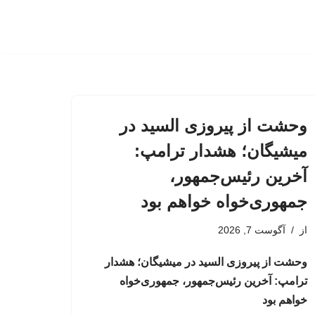
وحشت از پیروزی السید در
میشیگان؛ هشدار ترامپ:
آخرین رئیس‌جمهور،
جمهوری‌خواه خواهم بود
از
آگوست 7, 2026
وحشت از پیروزی السید در میشیگان؛ هشدار
ترامپ: آخرین رئیس‌جمهور، جمهوری‌خواه
خواهم بود