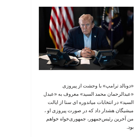
«دونالد ترامپ» با وحشت از پیروزی
«عبدالرحمان محمد السید» معروف به «عبدل
السید» در انتخابات میاندوره ای سنا از ایالت
میشیگان هشدار داد که در صورت پیروزی او ،
من آخرین رئیس‌جمهور، جمهوری‌‍‌خواه خواهم
بود.