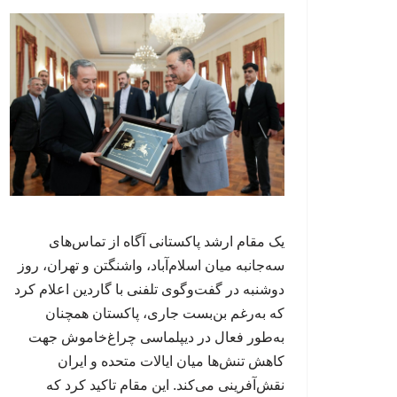
یک مقام ارشد پاکستانی آگاه از تماس‌های
سه‌جانبه میان اسلام‌آباد، واشنگتن و تهران، روز
دوشنبه در گفت‌وگوی تلفنی با گاردین اعلام کرد
که به‌رغم بن‌بست جاری، پاکستان همچنان
به‌طور فعال در دیپلماسی چراغ‌خاموش جهت
کاهش تنش‌ها میان ایالات متحده و ایران
نقش‌آفرینی می‌کند. این مقام تاکید کرد که