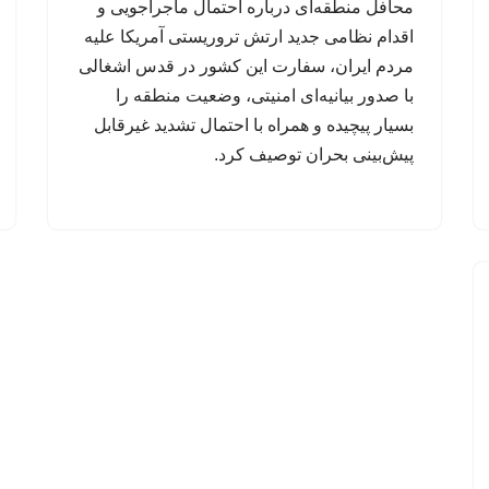
محافل منطقه‌ای درباره احتمال ماجراجویی و
اقدام نظامی جدید ارتش تروریستی آمریکا علیه
مردم ایران، سفارت این کشور در قدس اشغالی
با صدور بیانیه‌ای امنیتی، وضعیت منطقه را
بسیار پیچیده و همراه با احتمال تشدید غیرقابل
پیش‌بینی بحران توصیف کرد.