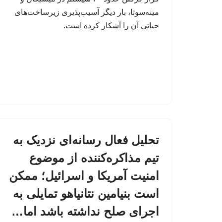
مینه‌سوتا، بار دیگر آسیب‌پذیری زیرساخت‌های
حیاتی آن را آشکار کرده است.
تحلیل فعال رسانه‌ای نزدیک به
تیم مذاکره‌کننده از موضوع
امنیت آمریکا و اسرائیل؛ ممکن
است بنیامین نتانیاهو تمایلی به
اجرای صلح نداشته باشد اما…