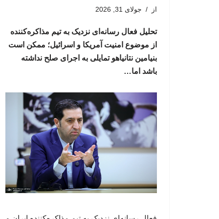
از
جولای 31, 2026
تحلیل فعال رسانه‌ای نزدیک به تیم مذاکره‌کننده
از موضوع امنیت آمریکا و اسرائیل؛ ممکن است
بنیامین نتانیاهو تمایلی به اجرای صلح نداشته
باشد اما…
فعال رسانه‌ای نزدیک به تیم مذاکره‌کننده ایران و