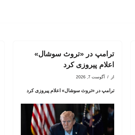
ترامپ در «تروث سوشال»
اعلام پیروزی کرد
از
آگوست 7, 2026
ترامپ در «تروث سوشال» اعلام پیروزی کرد