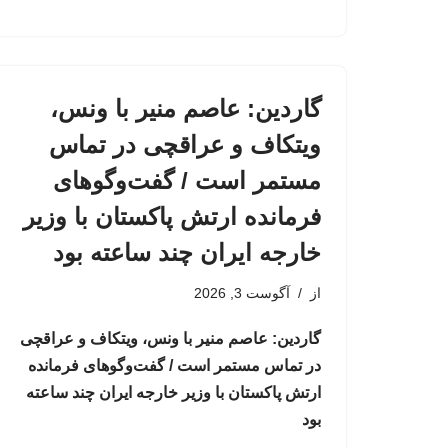
گاردین: عاصم منیر با ونس،
ویتکاف و عراقچی در تماس
مستمر است / گفت‌وگوهای
فرمانده ارتش پاکستان با وزیر
خارجه ایران چند ساعته بود
از
آگوست 3, 2026
گاردین: عاصم منیر با ونس، ویتکاف و عراقچی
در تماس مستمر است / گفت‌وگوهای فرمانده
ارتش پاکستان با وزیر خارجه ایران چند ساعته
بود