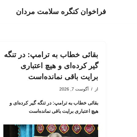
فراخوان کنگره سلامت مردان
پرش
به
محتوا
بقائی خطاب به ترامپ: در تنگه
گیر کرده‌ای و هیچ اعتباری
برایت باقی نمانده‌است
از
آگوست 7, 2026
بقائی خطاب به ترامپ: در تنگه گیر کرده‌ای و
هیچ اعتباری برایت باقی نمانده‌است