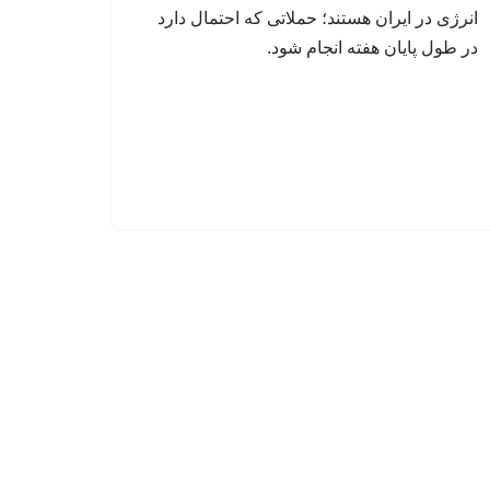
انرژی در ایران هستند؛ حملاتی که احتمال دارد
در طول پایان هفته انجام شود.