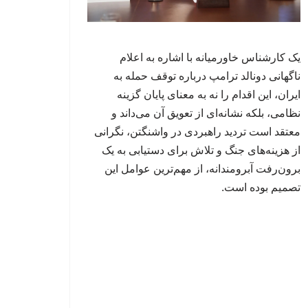
یک کارشناس خاورمیانه با اشاره به اعلام
ناگهانی دونالد ترامپ درباره توقف حمله به
ایران، این اقدام را نه به معنای پایان گزینه
نظامی، بلکه نشانه‌ای از تعویق آن می‌داند و
معتقد است تردید راهبردی در واشنگتن، نگرانی
از هزینه‌های جنگ و تلاش برای دستیابی به یک
برون‌رفت آبرومندانه، از مهم‌ترین عوامل این
تصمیم بوده است.