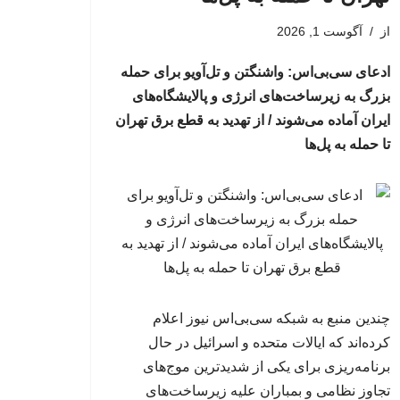
از
آگوست 1, 2026
ادعای سی‌بی‌اس: واشنگتن و تل‌آویو برای حمله
بزرگ به زیرساخت‌های انرژی و پالایشگاه‌های
ایران آماده می‌شوند / از تهدید به قطع برق تهران
تا حمله به پل‌ها
چندین منبع به شبکه سی‌بی‌اس نیوز اعلام
کرده‌اند که ایالات متحده و اسرائیل در حال
برنامه‌ریزی برای یکی از شدیدترین موج‌های
تجاوز نظامی و بمباران علیه زیرساخت‌های