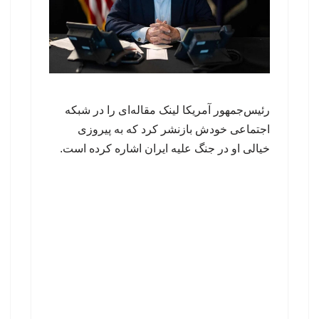
رئیس‌جمهور آمریکا لینک مقاله‌ای را در شبکه
اجتماعی خودش بازنشر کرد که به پیروزی
خیالی او در جنگ علیه ایران اشاره کرده است.