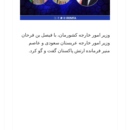
وزیر امور خارجه کشورمان، با فیصل بن فرحان
وزیر امور خارجه عربستان سعودی و عاصم
منیر فرمانده ارتش پاکستان گفت و گو کرد.