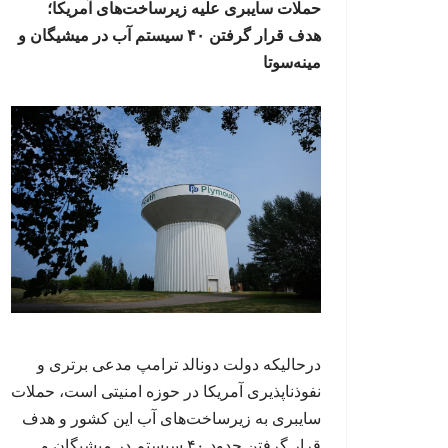
حملات سایبری علیه زیرساخت‌های آمریکا؛
هدف قرار گرفتن ۴۰ سیستم آب در میشیگان و
مینه‌سوتا
درحالیکه دولت دونالد ترامپ مدعی برتری و
نفوذناپذیری آمریکا در حوزه امنیتی است، حملات
سایبری به زیرساخت‌های آب این کشور و هدف
قرار گرفتن حدود ۴۰ سیستم در میشیگان و