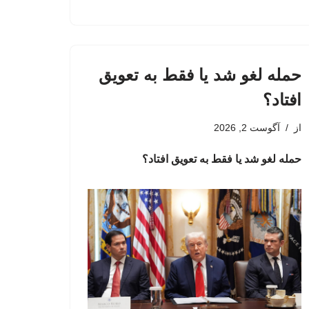
حمله لغو شد یا فقط به تعویق
افتاد؟
از
آگوست 2, 2026
حمله لغو شد یا فقط به تعویق افتاد؟