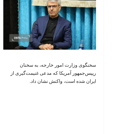
سخنگوی وزارت امور خارجه، به سخنان
رییس‌جمهور آمریکا که مدعی غنیمت‌گیری از
ایران شده است، واکنش نشان داد.