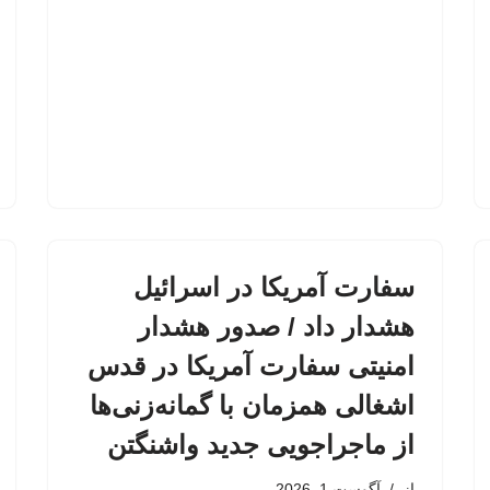
سفارت آمریکا در اسرائیل
هشدار داد / صدور هشدار
امنیتی سفارت آمریکا در قدس
اشغالی همزمان با گمانه‌زنی‌ها
از ماجراجویی جدید واشنگتن
از
آگوست 1, 2026