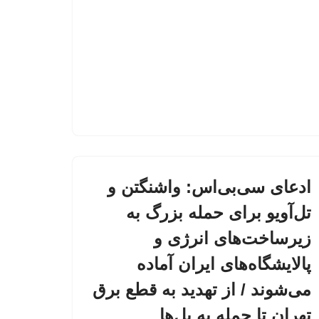
ادعای سی‌بی‌اس: واشنگتن و
تل‌آویو برای حمله بزرگ به
زیرساخت‌های انرژی و
پالایشگاه‌های ایران آماده
می‌شوند / از تهدید به قطع برق
تهران تا حمله به پل‌ها