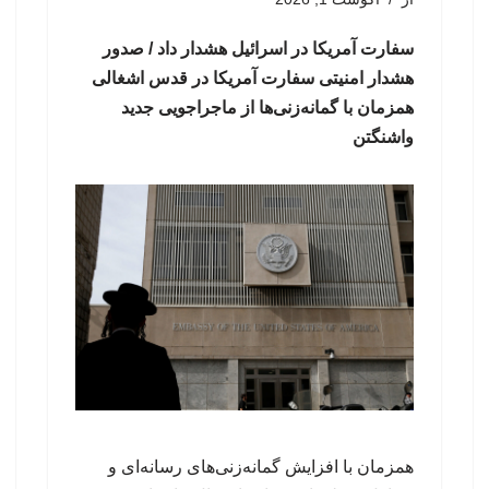
سفارت آمریکا در اسرائیل هشدار داد / صدور
هشدار امنیتی سفارت آمریکا در قدس اشغالی
همزمان با گمانه‌زنی‌ها از ماجراجویی جدید
واشنگتن
همزمان با افزایش گمانه‌زنی‌های رسانه‌ای و