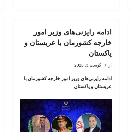
ادامه رایزنی‌های وزیر امور
خارجه کشورمان با عربستان و
پاکستان
از
آگوست 3, 2026
ادامه رایزنی‌های وزیر امور خارجه کشورمان با
عربستان و پاکستان