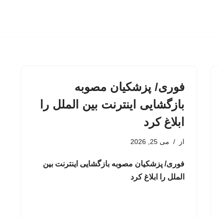
فوری/ پزشکیان مصوبه
بازگشایی اینترنت بین الملل را
ابلاغ کرد
از
می 25, 2026
فوری/ پزشکیان مصوبه بازگشایی اینترنت بین
الملل را ابلاغ کرد