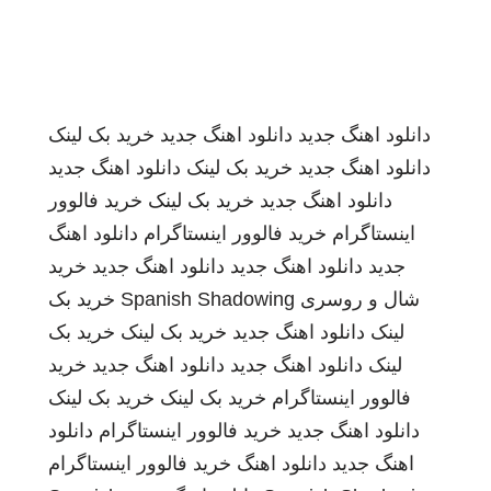
دانلود اهنگ جدید
دانلود اهنگ جدید
خرید بک لینک
دانلود اهنگ جدید
خرید بک لینک
دانلود اهنگ جدید
دانلود اهنگ جدید
خرید بک لینک
خرید فالوور
اینستاگرام
خرید فالوور اینستاگرام
دانلود اهنگ
جدید
دانلود اهنگ جدید
دانلود اهنگ جدید
خرید
شال و روسری
Spanish Shadowing
خرید بک
لینک
دانلود اهنگ جدید
خرید بک لینک
خرید بک
لینک
دانلود اهنگ جدید
دانلود اهنگ جدید
خرید
فالوور اینستاگرام
خرید بک لینک
خرید بک لینک
دانلود اهنگ جدید
خرید فالوور اینستاگرام
دانلود
اهنگ جدید
دانلود اهنگ
خرید فالوور اینستاگرام