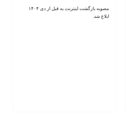
مصوبه بازگشت اینترنت به قبل از دی ۱۴۰۴
ابلاغ شد.