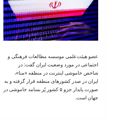
عضو هیئت‌علمی موسسه مطالعات فرهنگی و
اجتماعی در مورد وضعیت ایران گفت: در
شاخص خاموشی اینترنت در منطقه «منا»،
ایران در صدر کشورهای منطقه قرار گرفته و به
صورت پایدار جزو ۵ کشور پٌر بسامد خاموشی در
جهان است.