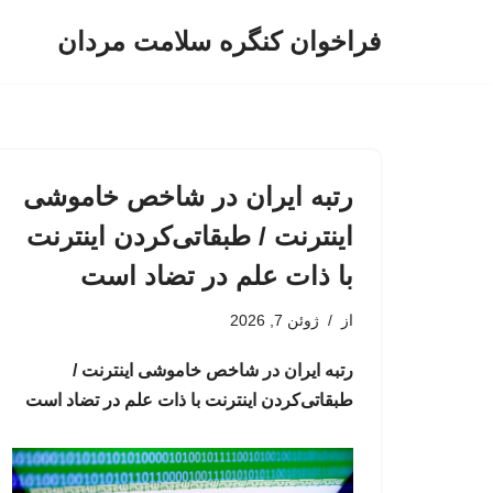
فراخوان کنگره سلامت مردان
پرش
به
محتوا
رتبه ایران در شاخص خاموشی
اینترنت / طبقاتی‌کردن اینترنت
با ذات علم در تضاد است
از
ژوئن 7, 2026
رتبه ایران در شاخص خاموشی اینترنت /
طبقاتی‌کردن اینترنت با ذات علم در تضاد است