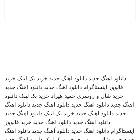
دانلود اهنگ جدید
دانلود اهنگ جدید
خرید بک لینک
خرید
فالوور اینستاگرام
دانلود اهنگ جدید
دانلود اهنگ جدید
خرید شال و روسری
حمید هیراد
خرید بک لینک
دانلود
اهنگ جدید
دانلود اهنگ جدید
دانلود اهنگ جدید
دانلود اهنگ
جدید
دانلود اهنگ جدید
خرید بک لینک
دانلود اهنگ جدید
دانلود اهنگ جدید
دانلود اهنگ جدید
خرید فالوور
اینستاگرام
دانلود اهنگ جدید
دانلود آهنگ جدید
دانلود اهنگ
جدید
خرید شال و روسری
خرید بک لینک
دانلود اهنگ جدید