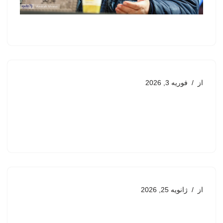
از
فوریه 3, 2026
از
ژانویه 25, 2026