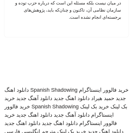
در میان نیست بلکه مسئله این است که درباره حزب توده و
سازمان نظامی آن، تاکنون و چنان‌که باید، پژوهش‌های
برجسته‌ای انجام نشده است.
خرید فالوور اینستاگرام
Spanish Shadowing
دانلود اهنگ
جدید
حمید هیراد
دانلود اهنگ جدید
دانلود آهنگ جدید
خرید
بک لینک
خرید بک لینک
Spanish Shadowing
خرید فالوور
اینستاگرام
دانلود آهنگ جدید
دانلود اهنگ جدید
خرید
فالوور اینستاگرام
دانلود اهنگ جدید
دانلود اهنگ جدید
دانلود اهنگ جدید
خرید بک لینک
مترجم انگلیسی فارسی