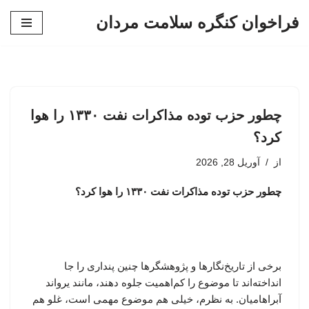
فراخوان کنگره سلامت مردان
پرش
به
محتوا
چطور حزب توده مذاکرات نفت ۱۳۳۰ را هوا
کرد؟
از
آوریل 28, 2026
چطور حزب توده مذاکرات نفت ۱۳۳۰ را هوا کرد؟
برخی از تاریخ‌نگارها و پژوهشگرها چنین پنداری را جا
انداخته‌اند تا موضوع را کم‌اهمیت جلوه دهند، مانند یرواند
آبراهامیان. به نظرم، خیلی هم موضوع مهمی است، غلو هم