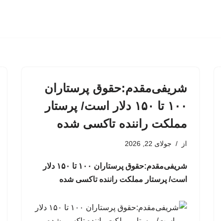
شریفی‌مقدم:حقوق پرستاران
۱۰۰ تا ۱۵۰ دلار است/ پرستار
مملکت راننده تاکسی شده
از
جولای 22, 2026
شریفی‌مقدم:حقوق پرستاران ۱۰۰ تا ۱۵۰ دلار
است/ پرستار مملکت راننده تاکسی شده