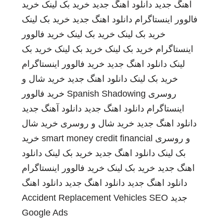
اهنگ جدید
دانلود آهنگ جدید
خرید بک لینک
خرید
فالوور اینستاگرام
دانلود اهنگ جدید
خرید بک لینک
خرید بک لینک
خرید بک لینک
خرید فالوور
اینستاگرام
خرید بک لینک
خرید بک لینک
خرید بک
لینک
دانلود اهنگ جدید
خرید فالوور اینستاگرام
خرید بک لینک
دانلود اهنگ جدید
خرید شال و
روسری
Spanish Shadowing
خرید فالوور
اینستاگرام
دانلود اهنگ جدید
دانلود آهنگ جدید
دانلود اهنگ جدید
خرید شال و روسری
خرید شال
و روسری
smart money credit financial
خرید
بک لینک
دانلود اهنگ جدید
خرید بک لینک
دانلود
اهنگ جدید
خرید بک لینک
خرید فالوور اینستاگرام
دانلود اهنگ جدید
دانلود اهنگ جدید
دانلود اهنگ
جدید
SEO
Accident Replacement Vehicles
Google Ads