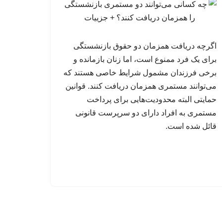
اگرچه دریافت همزمان دو حقوق بازنشستگی
برای یک فرد ممنوع است، اما زنان بازمانده و
برخی فرزندان مشمول شرایط خاصی هستند که
می‌توانند مستمری همزمان دریافت کنند. قوانین
حمایتی البته محدودیت‌هایی برای پرداخت
مستمری به افراد دارای دو سرپرست قانونی
قائل شده است.