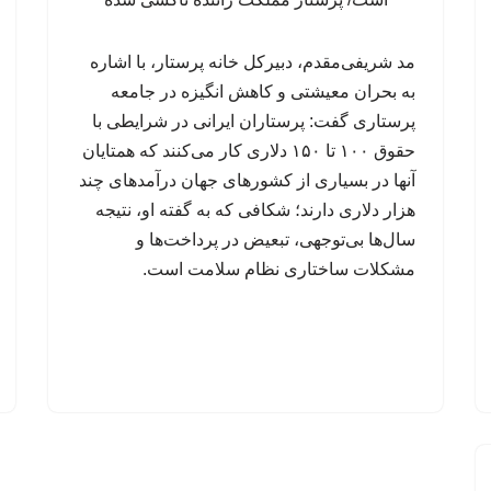
مد شریفی‌مقدم، دبیرکل خانه پرستار، با اشاره
به بحران معیشتی و کاهش انگیزه در جامعه
پرستاری گفت: پرستاران ایرانی در شرایطی با
حقوق ۱۰۰ تا ۱۵۰ دلاری کار می‌کنند که همتایان
آنها در بسیاری از کشورهای جهان درآمدهای چند
هزار دلاری دارند؛ شکافی که به گفته او، نتیجه
سال‌ها بی‌توجهی، تبعیض در پرداخت‌ها و
مشکلات ساختاری نظام سلامت است.