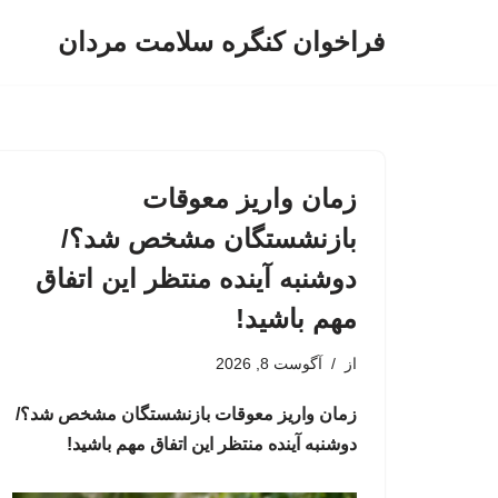
فراخوان کنگره سلامت مردان
پرش
به
محتوا
زمان واریز معوقات
بازنشستگان مشخص شد؟/
دوشنبه آینده منتظر این اتفاق
مهم باشید!
از
آگوست 8, 2026
زمان واریز معوقات بازنشستگان مشخص شد؟/
دوشنبه آینده منتظر این اتفاق مهم باشید!