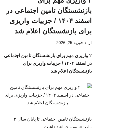
۲ واریزی مهم برای
بازنشستگان تامین اجتماعی در
اسفند ۱۴۰۴ / جزییات واریزی
برای بازنشستگان اعلام شد
از
فوریه 25, 2026
۲ واریزی مهم برای بازنشستگان تامین اجتماعی
در اسفند ۱۴۰۴ / جزییات واریزی برای
بازنشستگان اعلام شد
بازنشستگان تامین اجتماعی تا پایان سال ۲
واریزی مهم خواهند داشت.