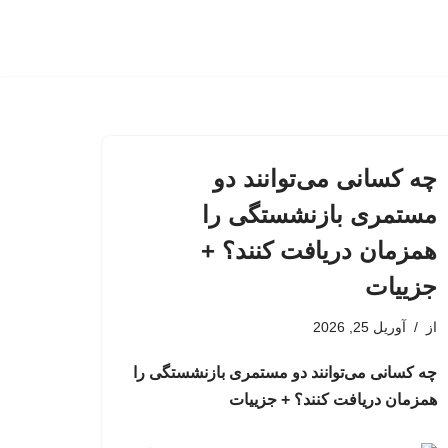
چه کسانی می‌توانند دو
مستمری بازنشستگی را
همزمان دریافت کنند؟ +
جزییات
از
آوریل 25, 2026
چه کسانی می‌توانند دو مستمری بازنشستگی را
همزمان دریافت کنند؟ + جزییات