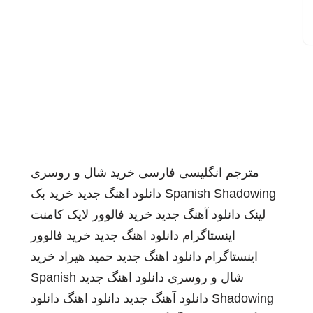
مترجم انگلیسی فارسی
خرید شال و روسری
Spanish Shadowing
دانلود اهنگ جدید
خرید بک
لینک
دانلود آهنگ جدید
خرید فالوور لایک کامنت
اینستاگرام
دانلود اهنگ جدید
خرید فالوور
اینستاگرام
دانلود اهنگ جدید
حمید هیراد
خرید
شال و روسری
دانلود اهنگ جدید
Spanish
Shadowing
دانلود آهنگ جدید
دانلود اهنگ
دانلود