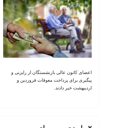
اعضای کانون عالی بازنشستگان از رایزنی و
پیگیری برای پرداخت معوقات فروردین و
اردیبهشت خبر دادند.