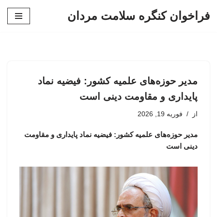
فراخوان کنگره سلامت مردان
پرش
به
محتوا
مدیر حوزه‌های علمیه کشور: فیضیه نماد
پایداری و مقاومت دینی است
از
فوریه 19, 2026
مدیر حوزه‌های علمیه کشور: فیضیه نماد پایداری و مقاومت
دینی است