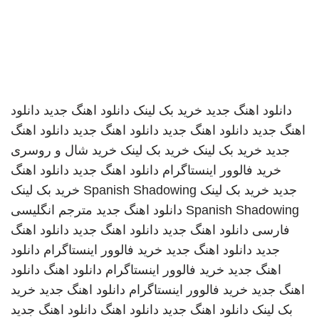
دانلود اهنگ جدید
خرید بک لینک
دانلود اهنگ جدید
دانلود
اهنگ جدید
دانلود اهنگ جدید
دانلود اهنگ جدید
دانلود اهنگ
جدید
خرید بک لینک
خرید بک لینک
خرید شال و روسری
خرید فالوور اینستاگرام
دانلود اهنگ جدید
دانلود اهنگ
جدید
خرید بک لینک
Spanish Shadowing
خرید بک لینک
Spanish Shadowing
دانلود اهنگ جدید
مترجم انگلیسی
فارسی
دانلود اهنگ جدید
دانلود اهنگ جدید
دانلود اهنگ
جدید
دانلود اهنگ جدید
خرید فالوور اینستاگرام
دانلود
اهنگ جدید
خرید فالوور اینستاگرام
دانلود اهنگ
دانلود
اهنگ جدید
خرید فالوور اینستاگرام
دانلود اهنگ جدید
خرید
بک لینک
دانلود اهنگ جدید
دانلود اهنگ
دانلود اهنگ جدید