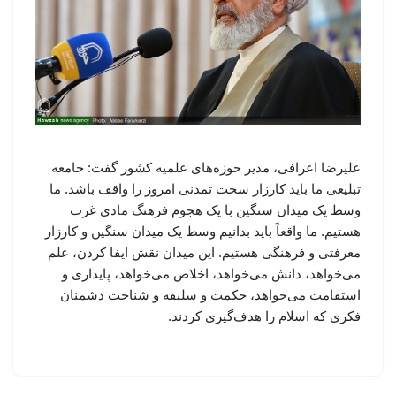
علیرضا اعرافی، مدیر حوزه‌های علمیه کشور گفت: جامعه
تبلیغی ما باید کارزار سخت تمدنی امروز را واقف باشد. ما
وسط یک میدان سنگین با یک هجوم فرهنگ مادی غرب
هستیم. ما واقعاً باید بدانیم وسط یک میدان سنگین و کارزار
معرفتی و فرهنگی هستیم. این میدان نقش ایفا کردن، علم
می‌خواهد، دانش می‌خواهد، اخلاص می‌خواهد، پایداری و
استقامت می‌خواهد، حکمت و سلیقه و شناخت دشمنان
فکری که اسلام را هدف‌گیری کردند.