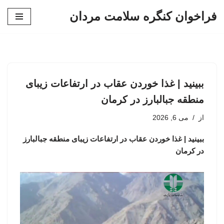
فراخوان کنگره سلامت مردان
پرش
به
محتوا
ببینید | غذا خوردن عقاب در ارتفاعات زیبای
منطقه جبالبارز در کرمان
از
می 6, 2026
ببینید | غذا خوردن عقاب در ارتفاعات زیبای منطقه جبالبارز
در کرمان