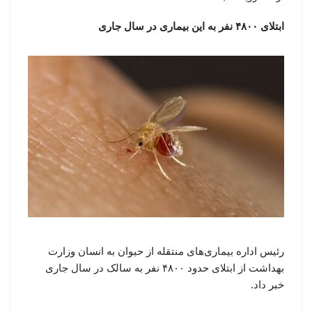
ابتلای ۴۸۰۰ نفر به این بیماری در سال جاری
رئیس اداره بیماری‌های منتقله از حیوان به انسان وزارت
بهداشت از ابتلای حدود ۴۸۰۰ نفر به سالک در سال جاری
خبر داد.