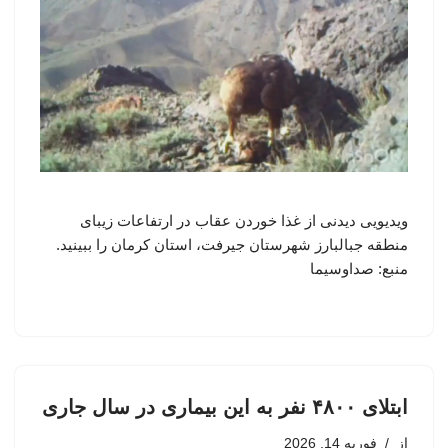
ویدیویی دیدنی از غذا خوردن عقاب در ارتفاعات زیبای
منطقه جبالبارز شهرستان جیرفت، استان کرمان را ببینید.
منبع: صداوسیما
ابتلای ۴۸۰۰ نفر به این بیماری در سال جاری
از
فوریه 14, 2026