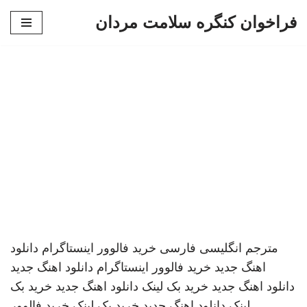
فراخوان کنگره سلامت مردان
پرش
به
محتوا
مترجم انگلیسی فارسی
خرید فالوور اینستاگرام
دانلود
اهنگ جدید
خرید فالوور اینستاگرام
دانلود اهنگ جدید
دانلود اهنگ جدید
خرید بک لینک
دانلود اهنگ جدید
خرید بک
لینک
دانلود اهنگ جدید
خرید بک لینک
خرید فالوور