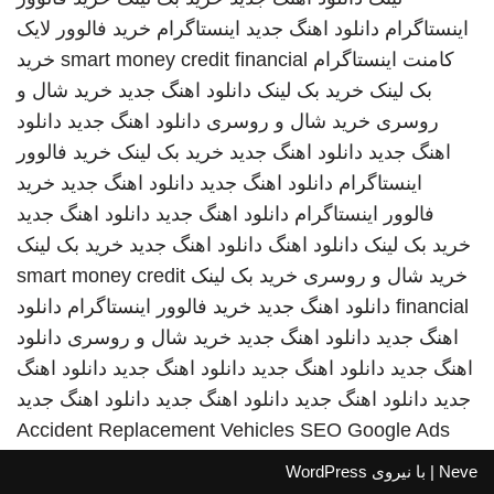
اینستاگرام
دانلود اهنگ جدید
اینستاگرام
خرید فالوور لایک
کامنت اینستاگرام
smart money credit financial
خرید
بک لینک
خرید بک لینک
دانلود اهنگ جدید
خرید شال و
روسری
خرید شال و روسری
دانلود اهنگ جدید
دانلود
اهنگ جدید
دانلود اهنگ جدید
خرید بک لینک
خرید فالوور
اینستاگرام
دانلود اهنگ جدید
دانلود اهنگ جدید
خرید
فالوور اینستاگرام
دانلود اهنگ جدید
دانلود اهنگ جدید
خرید بک لینک
دانلود اهنگ
دانلود اهنگ جدید
خرید بک لینک
خرید شال و روسری
خرید بک لینک
smart money credit
financial
دانلود اهنگ جدید
خرید فالوور اینستاگرام
دانلود
اهنگ جدید
دانلود اهنگ جدید
خرید شال و روسری
دانلود
اهنگ جدید
دانلود اهنگ جدید
دانلود اهنگ جدید
دانلود اهنگ
جدید
دانلود اهنگ جدید
دانلود اهنگ جدید
دانلود اهنگ جدید
Accident Replacement Vehicles
SEO Google Ads
Neve
| با نیروی
WordPress