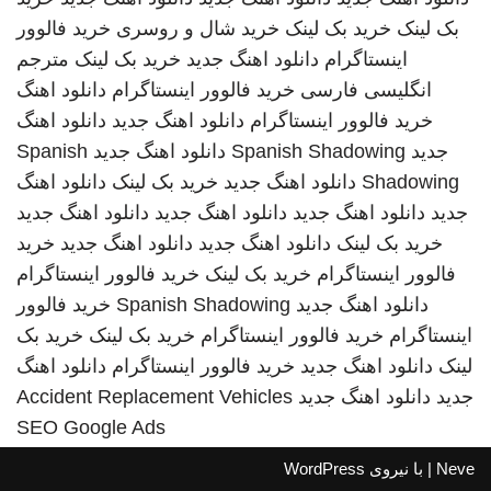
بک لینک
خرید بک لینک
خرید شال و روسری
خرید فالوور
اینستاگرام
دانلود اهنگ جدید
خرید بک لینک
مترجم
انگلیسی فارسی
خرید فالوور اینستاگرام
دانلود اهنگ
خرید فالوور اینستاگرام
دانلود اهنگ جدید
دانلود اهنگ
جدید
Spanish Shadowing
دانلود اهنگ جدید
Spanish
Shadowing
دانلود اهنگ جدید
خرید بک لینک
دانلود اهنگ
جدید
دانلود اهنگ جدید
دانلود اهنگ جدید
دانلود اهنگ جدید
خرید بک لینک
دانلود اهنگ جدید
دانلود اهنگ جدید
خرید
فالوور اینستاگرام
خرید بک لینک
خرید فالوور اینستاگرام
دانلود اهنگ جدید
Spanish Shadowing
خرید فالوور
اینستاگرام
خرید فالوور اینستاگرام
خرید بک لینک
خرید بک
لینک
دانلود اهنگ جدید
خرید فالوور اینستاگرام
دانلود اهنگ
جدید
دانلود اهنگ جدید
Accident Replacement Vehicles
SEO Google Ads
Neve
| با نیروی
WordPress