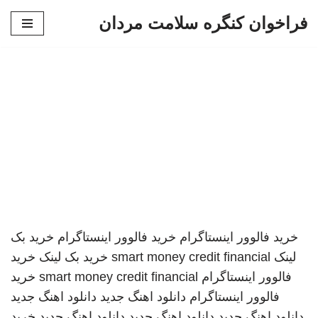
فراخوان کنگره سلامت مردان
پرش
به
محتوا
خرید فالوور اینستاگرام
خرید فالوور اینستاگرام
خرید بک
لینک
smart money credit financial
خرید بک لینک
خرید
فالوور اینستاگرام
smart money credit financial
خرید
فالوور اینستاگرام
دانلود اهنگ جدید
دانلود اهنگ جدید
دانلود اهنگ جدید
دانلود اهنگ جدید
دانلود اهنگ جدید
خرید