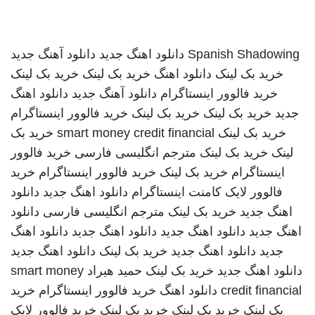
Spanish Shadowing
دانلود اهنگ جدید
دانلود آهنگ جدید
خرید بک لینک
دانلود اهنگ
خرید بک لینک
خرید بک لینک
خرید فالوور اینستاگرام
دانلود آهنگ جدید
دانلود اهنگ
جدید
خرید بک لینک
خرید بک لینک
خرید فالوور اینستاگرام
خرید بک لینک
smart money credit financial
خرید بک
لینک
خرید بک لینک
مترجم انگلیسی فارسی
خرید فالوور
اینستاگرام
خرید بک لینک
خرید فالوور اینستاگرام
خرید
فالوور لایک کامنت اینستاگرام
دانلود اهنگ جدید
دانلود
اهنگ جدید
خرید بک لینک
مترجم انگلیسی فارسی
دانلود
اهنگ جدید
دانلود اهنگ جدید
دانلود اهنگ جدید
دانلود اهنگ
جدید
دانلود اهنگ جدید
خرید بک لینک
دانلود اهنگ جدید
دانلود اهنگ جدید
خرید بک لینک
حمید هیراد
smart money
credit financial
دانلود اهنگ
خرید فالوور اینستاگرام
خرید
بک لینک
خرید بک لینک
خرید بک لینک
خرید فالوور لایک