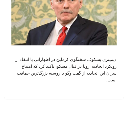
دیمیتری پسکوف سخنگوی کرملین در اظهاراتی با انتقاد از
رویکرد اتحادیه اروپا در قبال مسکو، تاکید کرد که امتناع
سران این اتحادیه از گفت وگو با روسیه بزرگ‌ترین حماقت
است.