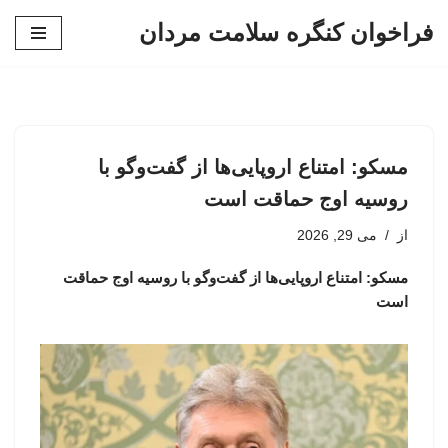
فراخوان کنگره سلامت مردان
پرش
به
محتوا
مسکو: امتناع اروپایی‌ها از گفت‌وگو با
روسیه اوج حماقت است
از
می 29, 2026
مسکو: امتناع اروپایی‌ها از گفت‌وگو با روسیه اوج حماقت
است