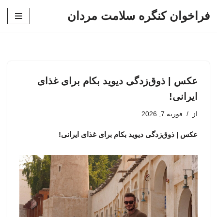
فراخوان کنگره سلامت مردان
پرش
به
محتوا
عکس | ذوق‌زدگی دیوید بکام برای غذای
ایرانی!
از
فوریه 7, 2026
عکس | ذوق‌زدگی دیوید بکام برای غذای ایرانی!