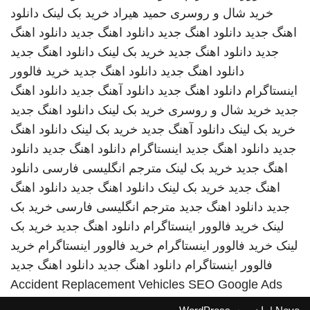
خرید شال و روسری
حمید هیراد
خرید بک لینک
دانلود
اهنگ جدید
دانلود اهنگ جدید
دانلود اهنگ جدید
دانلود اهنگ
جدید
دانلود اهنگ جدید
خرید بک لینک
دانلود اهنگ جدید
دانلود اهنگ جدید
دانلود اهنگ جدید
خرید فالوور
اینستاگرام
دانلود اهنگ جدید
دانلود آهنگ جدید
دانلود اهنگ
جدید
خرید شال و روسری
خرید بک لینک
دانلود اهنگ جدید
خرید بک لینک
دانلود آهنگ جدید
خرید بک لینک
دانلود اهنگ
جدید
دانلود اهنگ جدید
اینستاگرام
دانلود اهنگ جدید
دانلود
اهنگ جدید
خرید بک لینک
مترجم انگلیسی فارسی
دانلود
اهنگ جدید
خرید بک لینک
دانلود اهنگ جدید
دانلود اهنگ
جدید
دانلود اهنگ جدید
مترجم انگلیسی فارسی
خرید بک
لینک
خرید فالوور اینستاگرام
دانلود اهنگ جدید
خرید بک
لینک
خرید فالوور اینستاگرام
خرید فالوور اینستاگرام
خرید
فالوور اینستاگرام
دانلود اهنگ جدید
دانلود اهنگ جدید
Accident Replacement Vehicles
SEO Google Ads