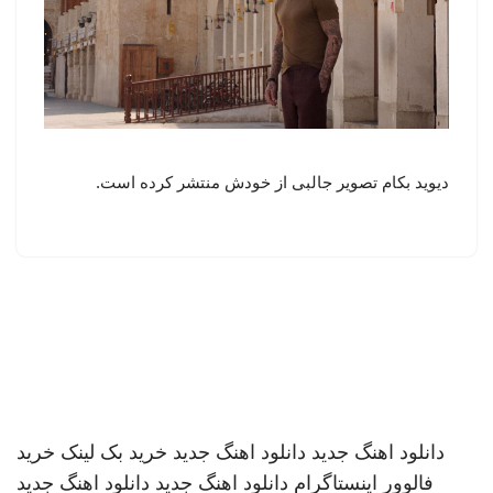
دیوید بکام تصویر جالبی از خودش منتشر کرده است.
دانلود اهنگ جدید
دانلود اهنگ جدید
خرید بک لینک
خرید
فالوور اینستاگرام
دانلود اهنگ جدید
دانلود اهنگ جدید