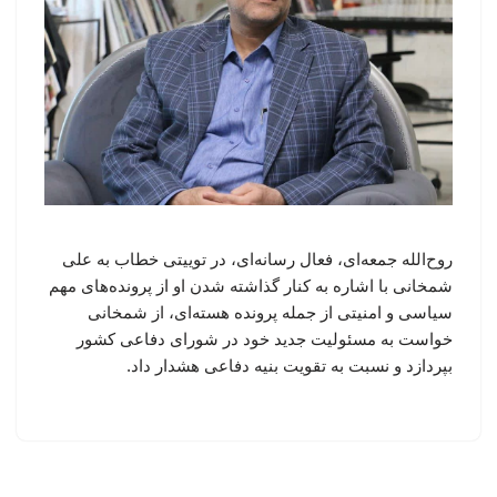
روح‌الله جمعه‌ای، فعال رسانه‌ای، در توییتی خطاب به علی
شمخانی با اشاره به کنار گذاشته شدن او از پرونده‌های مهم
سیاسی و امنیتی از جمله پرونده هسته‌ای، از شمخانی
خواست به مسئولیت جدید خود در شورای دفاعی کشور
بپردازد و نسبت به تقویت بنیه دفاعی هشدار داد.