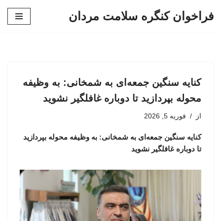
فراخوان کنگره سلامت مردان
پرش
به
محتوا
کنایه سنگین جمعه‌ای به شمخانی: به وظیفه
محوله بپردازید تا دوباره غافلگیر نشوید
از
فوریه 5, 2026
کنایه سنگین جمعه‌ای به شمخانی: به وظیفه محوله بپردازید
تا دوباره غافلگیر نشوید