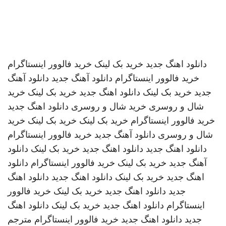
دانلود اهنگ جدید
خرید بک لینک
خرید فالوور اینستاگرام
خرید فالوور اینستاگرام
دانلود آهنگ جدید
دانلود آهنگ
جدید
خرید بک لینک
دانلود اهنگ جدید
خرید بک لینک
خرید
شال و روسری
خرید شال و روسری
دانلود اهنگ جدید
خرید فالوور اینستاگرام
خرید بک لینک
خرید بک لینک
خرید
شال و روسری
دانلود آهنگ جدید
خرید فالوور اینستاگرام
دانلود اهنگ جدید
دانلود اهنگ جدید
خرید بک لینک
دانلود
آهنگ جدید
خرید بک لینک
خرید فالوور اینستاگرام
دانلود
اهنگ جدید
خرید بک لینک
دانلود اهنگ جدید
دانلود اهنگ
جدید
دانلود اهنگ جدید
خرید بک لینک
خرید فالوور
اینستاگرام
دانلود اهنگ جدید
خرید بک لینک
دانلود اهنگ
جدید
دانلود اهنگ جدید
خرید فالوور اینستاگرام
مترجم