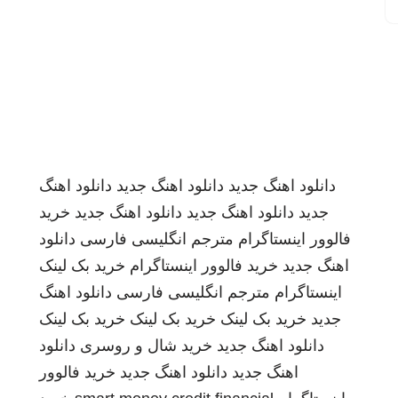
دانلود اهنگ جدید
دانلود اهنگ جدید
دانلود اهنگ
جدید
دانلود اهنگ جدید
دانلود اهنگ جدید
خرید
فالوور اینستاگرام
مترجم انگلیسی فارسی
دانلود
اهنگ جدید
خرید فالوور اینستاگرام
خرید بک لینک
اینستاگرام
مترجم انگلیسی فارسی
دانلود اهنگ
جدید
خرید بک لینک
خرید بک لینک
خرید بک لینک
دانلود اهنگ جدید
خرید شال و روسری
دانلود
اهنگ جدید
دانلود اهنگ جدید
خرید فالوور