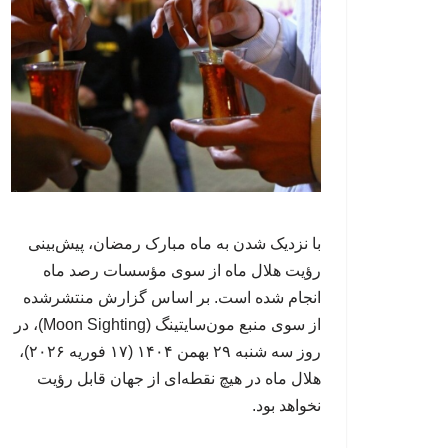
با نزدیک شدن به ماه مبارک رمضان، پیش‌بینی
رؤیت هلال ماه از سوی مؤسسات رصد ماه
انجام شده است. بر اساس گزارش منتشرشده
از سوی منبع مون‌سایتینگ (Moon Sighting)، در
روز سه شنبه ۲۹ بهمن ۱۴۰۴ (۱۷ فوریه ۲۰۲۶)،
هلال ماه در هیچ نقطه‌ای از جهان قابل رؤیت
نخواهد بود.