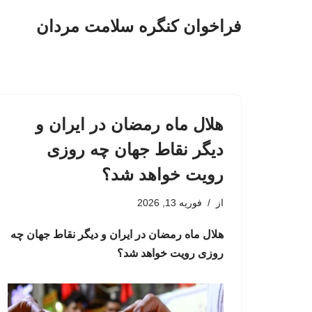
فراخوان کنگره سلامت مردان
پرش
به
محتوا
هلال ماه رمضان در ایران و
دیگر نقاط جهان چه روزی
رویت خواهد شد؟
از
فوریه 13, 2026
هلال ماه رمضان در ایران و دیگر نقاط جهان چه
روزی رویت خواهد شد؟