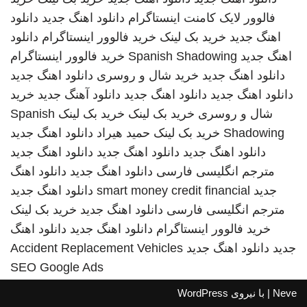
فالوور لایک کامنت اینستاگرام
دانلود اهنگ جدید
دانلود
اهنگ جدید
خرید بک لینک
خرید فالوور اینستاگرام
دانلود
اهنگ جدید
Spanish Shadowing
خرید فالوور اینستاگرام
دانلود اهنگ جدید
خرید شال و روسری
دانلود اهنگ جدید
دانلود اهنگ جدید
دانلود اهنگ جدید
دانلود آهنگ جدید
خرید
شال و روسری
خرید بک لینک
خرید بک لینک
Spanish
Shadowing
خرید بک لینک
حمید هیراد
دانلود اهنگ جدید
دانلود اهنگ جدید
دانلود اهنگ جدید
دانلود اهنگ جدید
مترجم انگلیسی فارسی
دانلود اهنگ جدید
دانلود اهنگ
جدید
smart money credit financial
دانلود اهنگ جدید
مترجم انگلیسی فارسی
دانلود اهنگ جدید
خرید بک لینک
خرید فالوور اینستاگرام
دانلود اهنگ جدید
دانلود اهنگ
جدید
دانلود اهنگ جدید
Accident Replacement Vehicles
SEO Google Ads
Neve
| با نیروی
WordPress