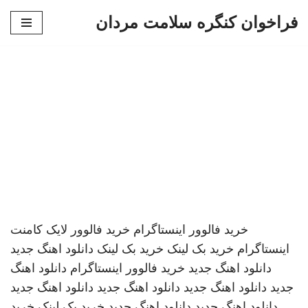
فراخوان کنگره سلامت مردان
پرش
به
محتوا
خرید فالوور اینستاگرام
خرید فالوور لایک کامنت
اینستاگرام
خرید بک لینک
خرید بک لینک
دانلود اهنگ جدید
دانلود اهنگ جدید
خرید فالوور اینستاگرام
دانلود اهنگ
جدید
دانلود اهنگ جدید
دانلود اهنگ جدید
دانلود اهنگ جدید
دانلود اهنگ جدید
دانلود اهنگ جدید
خرید بک لینک
خرید