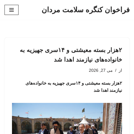
فراخوان کنگره سلامت مردان
پرش
به
محتوا
۲هزار بسته معیشتی و ۱۴سری جهیزیه به
خانواده‌های نیازمند اهدا شد
از
می 27, 2026
۲هزار بسته معیشتی و ۱۴سری جهیزیه به خانواده‌های
نیازمند اهدا شد