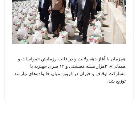
همزمان با آغاز دهه ولایت و در قالب رزمایش «مواسات و
همدلی»، ۲هزار بسته معیشتی و ۱۴ سری جهیزیه با
مشارکت اوقاف و خیران در قزوین میان خانواده‌های نیازمند
توزیع شد.