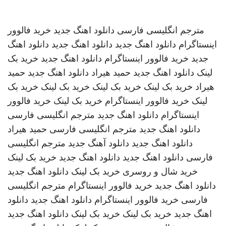
مترجم انگلیسی فارسی
دانلود اهنگ جدید
خرید فالوور
اینستاگرام
دانلود اهنگ جدید
دانلود اهنگ جدید
دانلود اهنگ
جدید
خرید فالوور اینستاگرام
دانلود اهنگ جدید
خرید بک
لینک
دانلود اهنگ جدید
حمید هیراد
دانلود اهنگ جدید
حمید
هیراد
خرید بک لینک
خرید بک لینک
خرید بک لینک
خرید بک
لینک
خرید فالوور اینستاگرام
خرید بک لینک
خرید فالوور
اینستاگرام
دانلود اهنگ جدید
مترجم انگلیسی فارسی
دانلود اهنگ جدید
مترجم انگلیسی فارسی
حمید هیراد
دانلود اهنگ جدید
دانلود آهنگ جدید
مترجم انگلیسی
فارسی
دانلود اهنگ جدید
دانلود اهنگ جدید
خرید بک لینک
خرید شال و روسری
خرید بک لینک
دانلود اهنگ جدید
دانلود اهنگ جدید
خرید فالوور اینستاگرام
مترجم انگلیسی
فارسی
خرید فالوور اینستاگرام
دانلود اهنگ جدید
دانلود
اهنگ جدید
خرید بک لینک
خرید بک لینک
دانلود اهنگ جدید