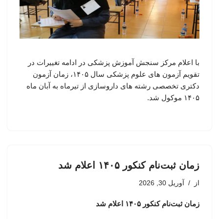
با اعلام مرکز سنجش آموزش پزشکی در ادامه تغییرات در
تقویم آزمون های علوم پزشکی سال ۱۴۰۵، زمان آزمون
دکتری تخصصی رشته های داروسازی از تیرماه به آبان ماه
۱۴۰۵ موکول شد.
زمان ثبت‌نام کنکور ۱۴۰۵ اعلام شد
از
آوریل 30, 2026
زمان ثبت‌نام کنکور ۱۴۰۵ اعلام شد