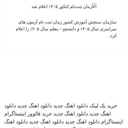
سازمان سنجش آموزش کشور زمان ثبت نام آزمون های
سراسری سال ۱۴۰۵ و دانشجو – معلم سال ۱۴۰۵ را اعلام
کرد.
خرید بک لینک
دانلود اهنگ جدید
دانلود اهنگ جدید
دانلود
اهنگ جدید
دانلود اهنگ جدید
خرید فالوور اینستاگرام
اینستاگرام
دانلود اهنگ جدید
دانلود اهنگ جدید
دانلود اهنگ