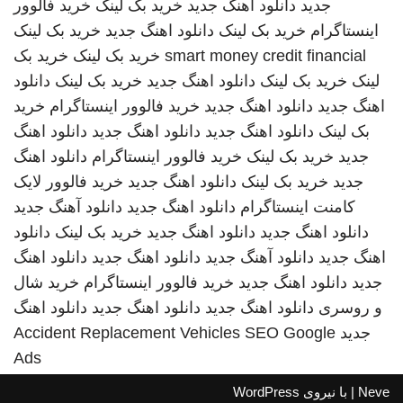
جدید
دانلود اهنگ جدید
خرید بک لینک
خرید فالوور
اینستاگرام
خرید بک لینک
دانلود اهنگ جدید
خرید بک لینک
smart money credit financial
خرید بک لینک
خرید بک
لینک
خرید بک لینک
دانلود اهنگ جدید
خرید بک لینک
دانلود
اهنگ جدید
دانلود اهنگ جدید
خرید فالوور اینستاگرام
خرید
بک لینک
دانلود اهنگ جدید
دانلود اهنگ جدید
دانلود اهنگ
جدید
خرید بک لینک
خرید فالوور اینستاگرام
دانلود اهنگ
جدید
خرید بک لینک
دانلود اهنگ جدید
خرید فالوور لایک
کامنت اینستاگرام
دانلود اهنگ جدید
دانلود آهنگ جدید
دانلود اهنگ جدید
دانلود اهنگ جدید
خرید بک لینک
دانلود
اهنگ جدید
دانلود آهنگ جدید
دانلود اهنگ جدید
دانلود اهنگ
جدید
دانلود اهنگ جدید
خرید فالوور اینستاگرام
خرید شال
و روسری
دانلود اهنگ جدید
دانلود اهنگ جدید
دانلود اهنگ
جدید
SEO Google
Accident Replacement Vehicles
Ads
Neve
| با نیروی
WordPress