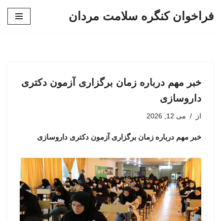
فراخوان کنگره سلامت مردان
پرش
به
محتوا
خبر مهم درباره زمان برگزاری آزمون دکتری
داروسازی
از
می 12, 2026
خبر مهم درباره زمان برگزاری آزمون دکتری داروسازی