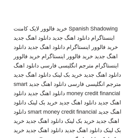
Spanish Shadowing
خرید فالوور لایک کامنت
اینستاگرام
دانلود اهنگ جدید
دانلود اهنگ جدید
خرید فالوور اینستاگرام
دانلود اهنگ جدید
دانلود
اهنگ جدید
خرید فالوور اینستاگرام
خرید فالوور
اینستاگرام
مترجم انگلیسی فارسی
دانلود اهنگ
دانلود اهنگ جدید
خرید بک لینک
دانلود اهنگ جدید
مترجم انگلیسی فارسی
دانلود اهنگ جدید
smart
money credit financial
دانلود اهنگ جدید
دانلود
اهنگ جدید
دانلود اهنگ جدید
خرید بک لینک
دانلود
اهنگ جدید
smart money credit financial
دانلود
اهنگ جدید
خرید بک لینک
دانلود اهنگ جدید
خرید
بک لینک
دانلود اهنگ جدید
دانلود اهنگ جدید
خرید