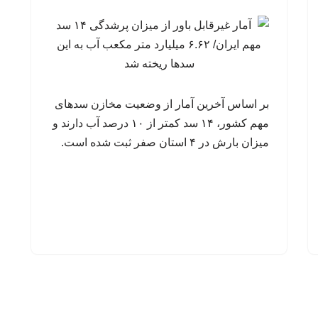
بر اساس آخرین آمار از وضعیت مخازن سدهای
مهم کشور، ۱۴ سد کمتر از ۱۰ درصد آب دارند و
میزان بارش در ۴ استان صفر ثبت شده است.