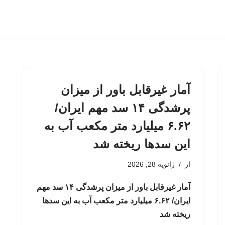
آمار غیرقابل باور از میزان
پرشدگی ۱۴ سد مهم ایران/
۶.۶۲ میلیارد متر مکعب آب به
این سدها ریخته شد
از
ژانویه 28, 2026
آمار غیرقابل باور از میزان پرشدگی ۱۴ سد مهم
ایران/ ۶.۶۲ میلیارد متر مکعب آب به این سدها
ریخته شد