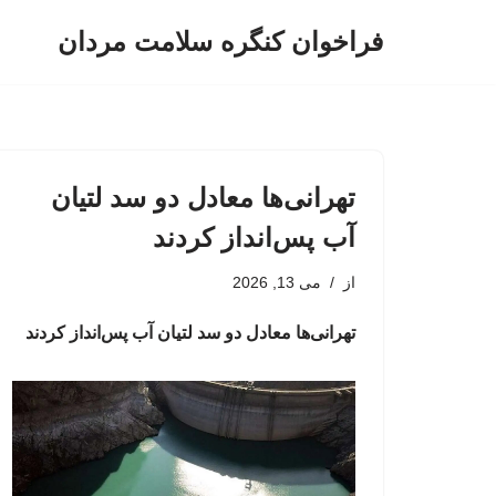
فراخوان کنگره سلامت مردان
پرش
به
محتوا
تهرانی‌ها معادل دو سد لتیان
آب پس‌انداز کردند
از
می 13, 2026
تهرانی‌ها معادل دو سد لتیان آب پس‌انداز کردند