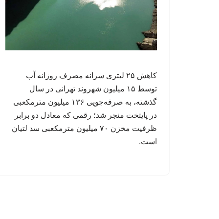
کاهش ۲۵ لیتری سرانه مصرف روزانه آب
توسط ۱۵ میلیون شهروند تهرانی در سال
گذشته، به صرفه‌جویی ۱۳۶ میلیون مترمکعبی
در پایتخت منجر شد؛ رقمی که معادل دو برابر
ظرفیت مخزن ۷۰ میلیون مترمکعبی سد لتیان
است.