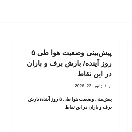
پیش‌بینی وضعیت هوا طی ۵
روز آینده/ بارش برف و باران
در این نقاط
از
ژانویه 22, 2026
پیش‌بینی وضعیت هوا طی ۵ روز آینده/ بارش
برف و باران در این نقاط