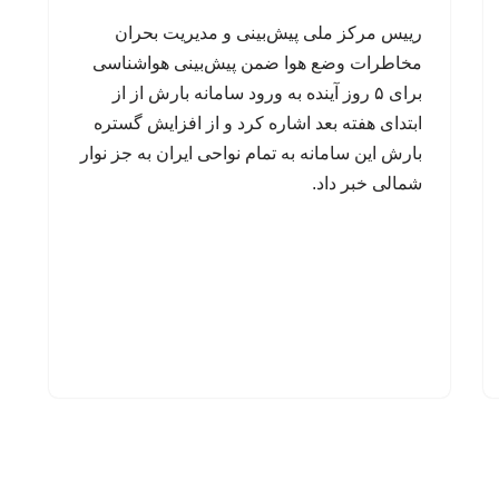
رییس مرکز ملی پیش‌بینی و مدیریت بحران
مخاطرات وضع هوا ضمن پیش‌بینی هواشناسی
برای ۵ روز آینده به ورود سامانه بارش از از
ابتدای هفته بعد اشاره کرد و از افزایش گستره
بارش‌ این سامانه به تمام نواحی ایران به جز نوار
شمالی خبر داد.