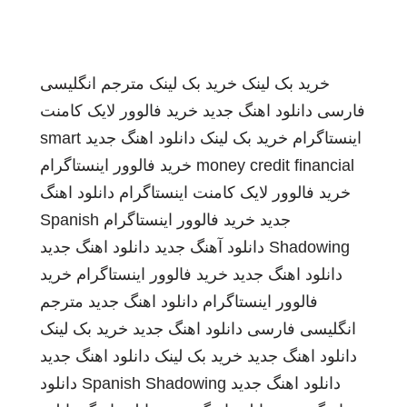
خرید بک لینک
خرید بک لینک
مترجم انگلیسی
فارسی
دانلود اهنگ جدید
خرید فالوور لایک کامنت
اینستاگرام
خرید بک لینک
دانلود اهنگ جدید
smart
money credit financial
خرید فالوور اینستاگرام
خرید فالوور لایک کامنت اینستاگرام
دانلود اهنگ
جدید
خرید فالوور اینستاگرام
Spanish
Shadowing
دانلود آهنگ جدید
دانلود اهنگ جدید
دانلود اهنگ جدید
خرید فالوور اینستاگرام
خرید
فالوور اینستاگرام
دانلود اهنگ جدید
مترجم
انگلیسی فارسی
دانلود اهنگ جدید
خرید بک لینک
دانلود اهنگ جدید
خرید بک لینک
دانلود اهنگ جدید
دانلود اهنگ جدید
Spanish Shadowing
دانلود