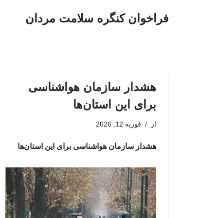
فراخوان کنگره سلامت مردان
پرش
به
محتوا
هشدار سازمان هواشناسی
برای این استان‌ها
از
فوریه 12, 2026
هشدار سازمان هواشناسی برای این استان‌ها