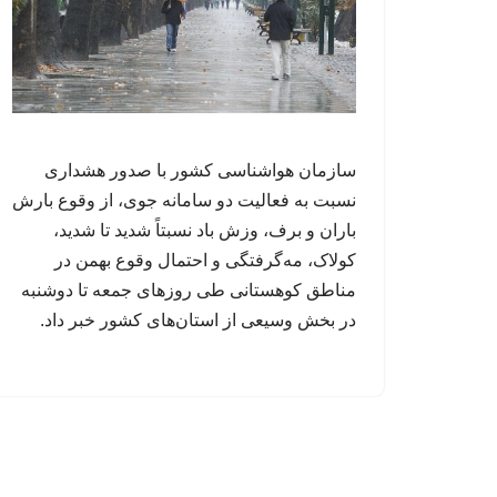
سازمان هواشناسی کشور با صدور هشداری
نسبت به فعالیت دو سامانه جوی، از وقوع بارش
باران و برف، وزش باد نسبتاً شدید تا شدید،
کولاک، مه‌گرفتگی و احتمال وقوع بهمن در
مناطق کوهستانی طی روزهای جمعه تا دوشنبه
در بخش وسیعی از استان‌های کشور خبر داد.