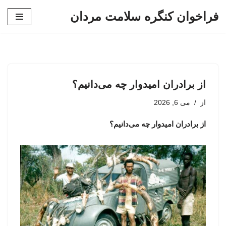
فراخوان کنگره سلامت مردان
پرش
به
محتوا
از برادران امیدوار چه می‌دانیم؟
از
می 6, 2026
از برادران امیدوار چه می‌دانیم؟