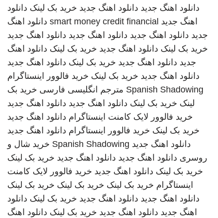
دانلود اهنگ جدید
دانلود اهنگ جدید
خرید بک لینک
دانلود
اهنگ جدید
smart money credit financial
دانلود اهنگ
جدید
دانلود اهنگ جدید
دانلود اهنگ جدید
دانلود اهنگ جدید
خرید بک لینک
دانلود اهنگ جدید
خرید بک لینک
دانلود اهنگ
جدید
دانلود اهنگ جدید
خرید بک لینک
دانلود اهنگ جدید
دانلود اهنگ جدید
خرید بک لینک
خرید فالوور اینستاگرام
Spanish Shadowing
مترجم انگلیسی فارسی
خرید بک
لینک
خرید بک لینک
دانلود اهنگ جدید
دانلود اهنگ جدید
خرید فالوور لایک کامنت اینستاگرام
دانلود اهنگ جدید
خرید بک لینک
خرید فالوور اینستاگرام
دانلود اهنگ جدید
دانلود اهنگ جدید
Spanish Shadowing
خرید شال و
روسری
دانلود اهنگ جدید
دانلود اهنگ جدید
خرید بک لینک
خرید بک لینک
دانلود اهنگ جدید
خرید فالوور لایک کامنت
اینستاگرام
خرید بک لینک
خرید بک لینک
خرید بک لینک
دانلود اهنگ جدید
دانلود اهنگ جدید
خرید بک لینک
دانلود
اهنگ جدید
دانلود اهنگ جدید
خرید بک لینک
دانلود اهنگ