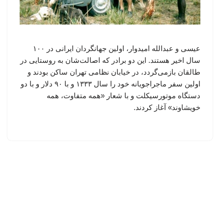
عیسی و عبدالله امیدوار، اولین جهانگردان ایرانی در ۱۰۰
سال اخیر هستند. این دو برادر که اصالت‌شان به روستایی در
طالقان بازمی‌گردد، در خیابان نظامی تهران ساکن بودند و
اولین سفر ماجراجویانه خود را سال ۱۳۳۳ و با ۹۰ دلار و با دو
دستگاه موتورسیکلت و با شعار «همه متفاوت، همه
خویشاوند» آغاز کردند.