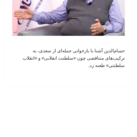
حسام‌الدین آشنا با بازخوانی جمله‌ای از سعدی، به
ترکیب‌های متناقضی چون «سلطنت انقلابی» و «انقلاب
سلطنتی» طعنه زد.