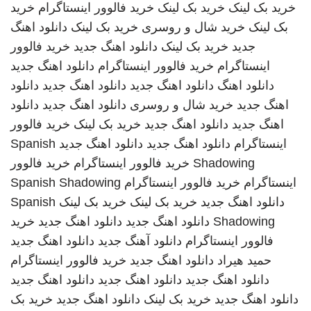
خرید بک لینک
خرید بک لینک
خرید فالوور اینستاگرام
خرید
بک لینک
خرید شال و روسری
خرید بک لینک
دانلود اهنگ
جدید
خرید بک لینک
دانلود اهنگ جدید
خرید فالوور
اینستاگرام
خرید فالوور اینستاگرام
دانلود اهنگ جدید
دانلود اهنگ
دانلود اهنگ جدید
دانلود اهنگ جدید
دانلود
اهنگ جدید
خرید شال و روسری
دانلود اهنگ جدید
دانلود
اهنگ جدید
دانلود اهنگ جدید
خرید بک لینک
خرید فالوور
اینستاگرام
دانلود اهنگ جدید
دانلود اهنگ جدید
Spanish
Shadowing
خرید فالوور اینستاگرام
خرید فالوور
اینستاگرام
خرید فالوور اینستاگرام
Spanish Shadowing
دانلود اهنگ جدید
خرید بک لینک
خرید بک لینک
Spanish
Shadowing
دانلود اهنگ جدید
دانلود اهنگ جدید
خرید
فالوور اینستاگرام
دانلود آهنگ جدید
دانلود اهنگ جدید
حمید هیراد
دانلود اهنگ جدید
خرید فالوور اینستاگرام
دانلود اهنگ جدید
دانلود اهنگ جدید
دانلود اهنگ جدید
دانلود اهنگ جدید
خرید بک لینک
دانلود اهنگ جدید
خرید بک