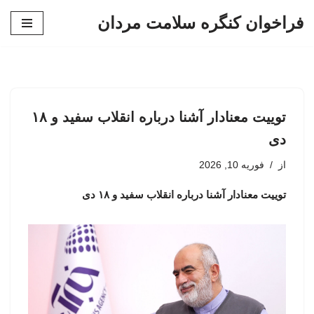
فراخوان کنگره سلامت مردان
پرش
به
محتوا
توییت معنادار آشنا درباره انقلاب سفید و ۱۸
دی
از
فوریه 10, 2026
توییت معنادار آشنا درباره انقلاب سفید و ۱۸ دی