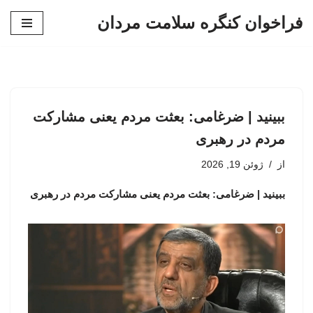
فراخوان کنگره سلامت مردان
پرش
به
محتوا
ببینید | ضرغامی: بعثت مردم یعنی مشارکت
مردم در رهبری
از
ژوئن 19, 2026
ببینید | ضرغامی: بعثت مردم یعنی مشارکت مردم در رهبری