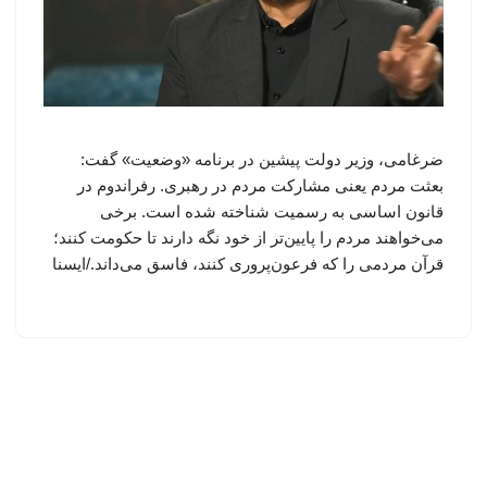
ضرغامی، وزیر دولت پیشین در برنامه «وضعیت» گفت:
بعثت مردم یعنی مشارکت مردم در رهبری. رفراندوم در
قانون اساسی به رسمیت شناخته شده است. برخی
می‌خواهند مردم را پایین‌تر از خود نگه دارند تا حکومت کنند؛
قرآن مردمی را که فرعون‌پروری کنند، فاسق می‌داند./ایسنا