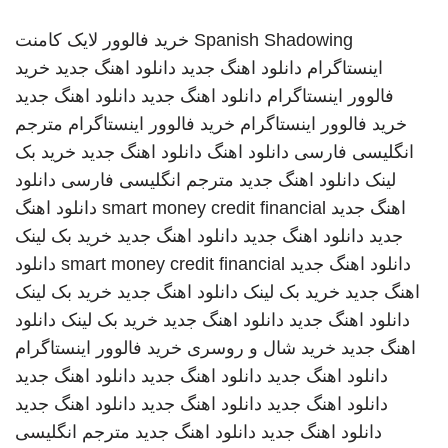
Spanish Shadowing
خرید فالوور لایک کامنت
اینستاگرام
دانلود اهنگ جدید
دانلود اهنگ جدید
خرید
فالوور اینستاگرام
دانلود اهنگ جدید
دانلود اهنگ جدید
خرید فالوور اینستاگرام
خرید فالوور اینستاگرام
مترجم
انگلیسی فارسی
دانلود اهنگ
دانلود اهنگ جدید
خرید بک
لینک
دانلود اهنگ جدید
مترجم انگلیسی فارسی
دانلود
اهنگ جدید
smart money credit financial
دانلود اهنگ
جدید
دانلود اهنگ جدید
دانلود اهنگ جدید
خرید بک لینک
دانلود اهنگ جدید
smart money credit financial
دانلود
اهنگ جدید
خرید بک لینک
دانلود اهنگ جدید
خرید بک لینک
دانلود اهنگ جدید
دانلود اهنگ جدید
خرید بک لینک
دانلود
اهنگ جدید
خرید شال و روسری
خرید فالوور اینستاگرام
دانلود اهنگ جدید
دانلود اهنگ جدید
دانلود اهنگ جدید
دانلود اهنگ جدید
دانلود اهنگ جدید
دانلود اهنگ جدید
دانلود اهنگ جدید
دانلود اهنگ جدید
مترجم انگلیسی