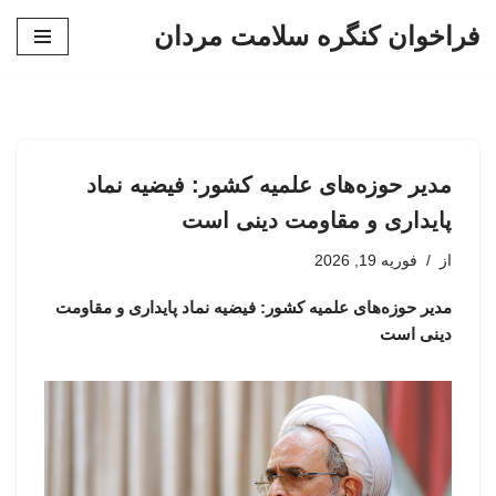
فراخوان کنگره سلامت مردان
پرش
به
محتوا
مدیر حوزه‌های علمیه کشور: فیضیه نماد
پایداری و مقاومت دینی است
از
فوریه 19, 2026
مدیر حوزه‌های علمیه کشور: فیضیه نماد پایداری و مقاومت
دینی است