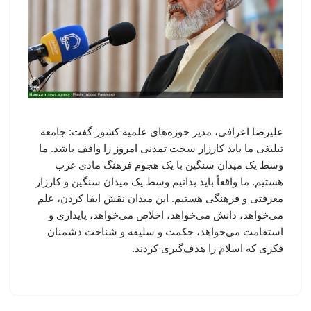
علیرضا اعرافی، مدیر حوزه‌های علمیه کشور گفت: جامعه
تبلیغی ما باید کارزار سخت تمدنی امروز را واقف باشد. ما
وسط یک میدان سنگین با یک هجوم فرهنگ مادی غرب
هستیم. ما واقعاً باید بدانیم وسط یک میدان سنگین و کارزار
معرفتی و فرهنگی هستیم. این میدان نقش ایفا کردن، علم
می‌خواهد، دانش می‌خواهد، اخلاص می‌خواهد، پایداری و
استقامت می‌خواهد، حکمت و سلیقه و شناخت دشمنان
فکری که اسلام را هدف‌گیری کردند.