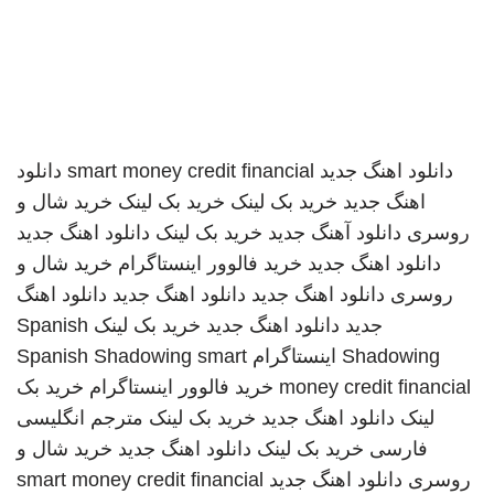
دانلود اهنگ جدید
smart money credit financial
دانلود
اهنگ جدید
خرید بک لینک
خرید بک لینک
خرید شال و
روسری
دانلود آهنگ جدید
خرید بک لینک
دانلود اهنگ جدید
دانلود اهنگ جدید
خرید فالوور اینستاگرام
خرید شال و
روسری
دانلود اهنگ جدید
دانلود اهنگ جدید
دانلود اهنگ
جدید
دانلود اهنگ جدید
خرید بک لینک
Spanish
Shadowing
اینستاگرام
smart
Spanish Shadowing
money credit financial
خرید فالوور اینستاگرام
خرید بک
لینک
دانلود اهنگ جدید
خرید بک لینک
مترجم انگلیسی
فارسی
خرید بک لینک
دانلود اهنگ جدید
خرید شال و
روسری
دانلود اهنگ جدید
smart money credit financial