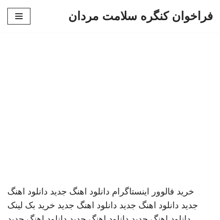
فراخوان کنگره سلامت مردان
پرش
به
محتوا
خرید فالوور اینستاگرام
دانلود اهنگ جدید
دانلود اهنگ
جدید
دانلود اهنگ جدید
دانلود اهنگ جدید
خرید بک لینک
دانلود اهنگ جدید
دانلود اهنگ جدید
دانلود اهنگ جدید