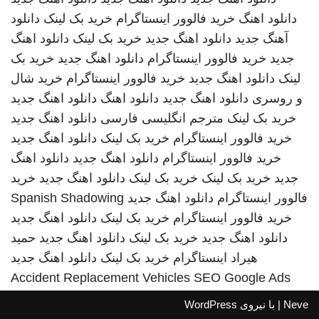
دانلود اهنگ
خرید فالوور اینستاگرام
خرید بک لینک
دانلود
آهنگ جدید
دانلود اهنگ جدید
خرید بک لینک
دانلود اهنگ
جدید
خرید فالوور اینستاگرام
دانلود اهنگ جدید
خرید بک
لینک
دانلود اهنگ جدید
خرید فالوور اینستاگرام
خرید شال
و روسری
دانلود اهنگ جدید
دانلود اهنگ
دانلود اهنگ جدید
خرید بک لینک
مترجم انگلیسی فارسی
دانلود اهنگ جدید
خرید فالوور اینستاگرام
خرید بک لینک
دانلود اهنگ جدید
خرید فالوور اینستاگرام
دانلود اهنگ جدید
دانلود اهنگ
جدید
خرید بک لینک
خرید بک لینک
دانلود اهنگ جدید
خرید
فالوور اینستاگرام
دانلود اهنگ جدید
Spanish Shadowing
خرید فالوور اینستاگرام
خرید بک لینک
دانلود اهنگ جدید
دانلود اهنگ جدید
خرید بک لینک
دانلود اهنگ جدید
حمید
هیراد
اینستاگرام
خرید بک لینک
دانلود اهنگ جدید
Accident Replacement Vehicles
SEO Google Ads
Neve
| با نیروی
WordPress