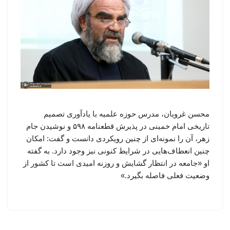
محسن غرویان، مدرس حوزه علمیه با یادآوری تصمیم
تاریخی امام خمینی در پذیرش قطعنامه ۵۹۸ و نوشیدن جام
زهر، آن را نمونه‌ای از چنین رویکردی دانست و گفت: امکان
چنین انعطاف‌هایی در شرایط کنونی نیز وجود دارد. به گفته
او «جامعه در انتظار گشایش و روزنه امیدی است تا کشور از
وضعیت فعلی فاصله بگیرد.»