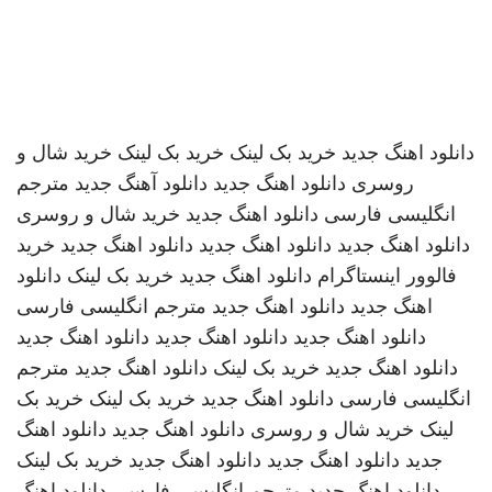
دانلود اهنگ جدید
خرید بک لینک
خرید بک لینک
خرید شال و
روسری
دانلود اهنگ جدید
دانلود آهنگ جدید
مترجم
انگلیسی فارسی
دانلود اهنگ جدید
خرید شال و روسری
دانلود اهنگ جدید
دانلود اهنگ جدید
دانلود اهنگ جدید
خرید
فالوور اینستاگرام
دانلود اهنگ جدید
خرید بک لینک
دانلود
اهنگ جدید
دانلود اهنگ جدید
مترجم انگلیسی فارسی
دانلود اهنگ جدید
دانلود اهنگ جدید
دانلود اهنگ جدید
دانلود اهنگ جدید
خرید بک لینک
دانلود اهنگ جدید
مترجم
انگلیسی فارسی
دانلود اهنگ جدید
خرید بک لینک
خرید بک
لینک
خرید شال و روسری
دانلود اهنگ جدید
دانلود اهنگ
جدید
دانلود اهنگ جدید
دانلود اهنگ جدید
خرید بک لینک
دانلود اهنگ جدید
مترجم انگلیسی فارسی
دانلود اهنگ