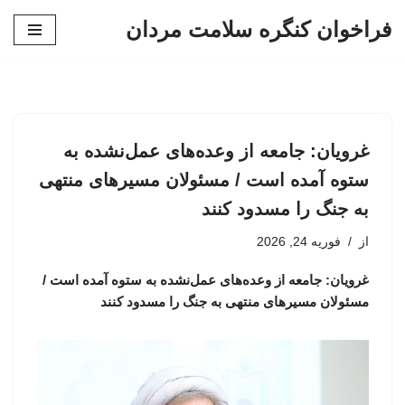
فراخوان کنگره سلامت مردان
پرش
به
محتوا
غرویان: جامعه از وعده‌های عمل‌نشده به
ستوه آمده است / مسئولان مسیرهای منتهی
به جنگ را مسدود کنند
از
فوریه 24, 2026
غرویان: جامعه از وعده‌های عمل‌نشده به ستوه آمده است /
مسئولان مسیرهای منتهی به جنگ را مسدود کنند