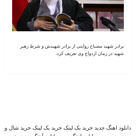
برادر شهید مصباح روایتی از برادر شهیدش و شرط رهبر
شهید در زمان ازدواج وی تعریف کرد.
دانلود اهنگ جدید
خرید بک لینک
خرید بک لینک
خرید شال و