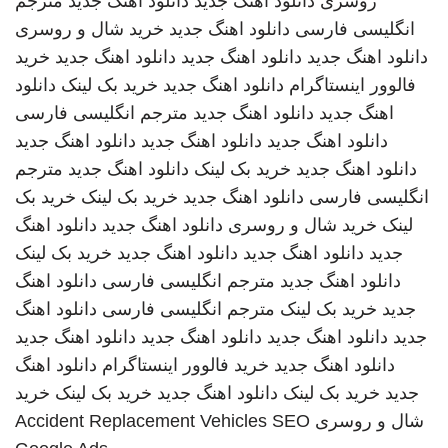
روسری
دانلود اهنگ جدید
دانلود آهنگ جدید
مترجم
انگلیسی فارسی
دانلود اهنگ جدید
خرید شال و روسری
دانلود اهنگ جدید
دانلود اهنگ جدید
دانلود اهنگ جدید
خرید
فالوور اینستاگرام
دانلود اهنگ جدید
خرید بک لینک
دانلود
اهنگ جدید
دانلود اهنگ جدید
مترجم انگلیسی فارسی
دانلود اهنگ جدید
دانلود اهنگ جدید
دانلود اهنگ جدید
دانلود اهنگ جدید
خرید بک لینک
دانلود اهنگ جدید
مترجم
انگلیسی فارسی
دانلود اهنگ جدید
خرید بک لینک
خرید بک
لینک
خرید شال و روسری
دانلود اهنگ جدید
دانلود اهنگ
جدید
دانلود اهنگ جدید
دانلود اهنگ جدید
خرید بک لینک
دانلود اهنگ جدید
مترجم انگلیسی فارسی
دانلود اهنگ
جدید
خرید بک لینک
مترجم انگلیسی فارسی
دانلود اهنگ
جدید
دانلود اهنگ جدید
دانلود اهنگ جدید
دانلود اهنگ جدید
دانلود اهنگ جدید
خرید فالوور اینستاگرام
دانلود اهنگ
جدید
خرید بک لینک
دانلود اهنگ جدید
خرید بک لینک
خرید
شال و روسری
SEO
Accident Replacement Vehicles