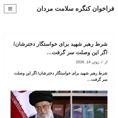
فراخوان کنگره سلامت مردان
پرش
به
محتوا
شرط رهبر شهید برای خواستگار دخترشان/
اگر این وصلت سر گرفت…
از
ژوئن 14, 2026
شرط رهبر شهید برای خواستگار دخترشان/ اگر این وصلت
سر گرفت…