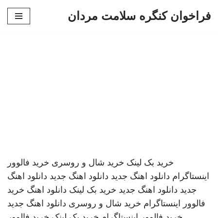
فراخوان کنگره سلامت مردان
پرش
به
محتوا
خرید بک لینک
خرید شال و روسری
خرید فالوور
اینستاگرام
دانلود اهنگ جدید
دانلود اهنگ جدید
دانلود اهنگ
جدید
دانلود اهنگ جدید
خرید بک لینک
دانلود اهنگ
خرید
فالوور اینستاگرام
خرید شال و روسری
دانلود اهنگ جدید
خرید فالوور اینستاگرام
خرید بک لینک
خرید فالوور