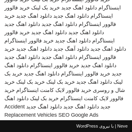
اینستاگرام
دانلود اهنگ جدید
خرید بک لینک
خرید فالوور
اینستاگرام
دانلود اهنگ جدید
دانلود اهنگ جدید
خرید
فالوور اینستاگرام
دانلود اهنگ جدید
دانلود اهنگ جدید
دانلود اهنگ جدید
دانلود اهنگ جدید
خرید فالوور
اینستاگرام
دانلود اهنگ جدید
خرید فالوور اینستاگرام
دانلود اهنگ جدید
دانلود آهنگ جدید
دانلود اهنگ جدید
خرید
فالوور اینستاگرام
دانلود اهنگ جدید
دانلود اهنگ جدید
دانلود اهنگ جدید
خرید فالوور اینستاگرام
دانلود اهنگ
جدید
خرید فالوور اینستاگرام
دانلود اهنگ جدید
خرید بک
لینک
دانلود اهنگ جدید
خرید بک لینک
خرید بک لینک
خرید
شال و روسری
خرید فالوور لایک کامنت اینستاگرام
خرید
فالوور لایک کامنت اینستاگرام
خرید بک لینک
دانلود اهنگ
جدید
دانلود اهنگ جدید
دانلود اهنگ جدید
Accident
Replacement Vehicles
SEO Google Ads
Neve
| با نیروی
WordPress