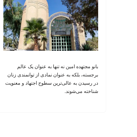
بانو مجتهده امین نه تنها به عنوان یک عالم
برجسته، بلکه به عنوان نمادی از توانمندی زنان
در رسیدن به عالی‌ترین سطوح اجتهاد و معنویت
شناخته می‌شوند.