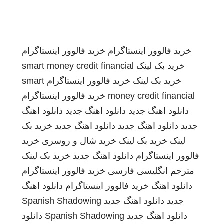
خرید فالوور اینستاگرام
خرید فالوور اینستاگرام
خرید بک لینک
smart money credit financial
خرید بک لینک
خرید فالوور اینستاگرام
smart
money credit financial
خرید فالوور اینستاگرام
دانلود اهنگ جدید
دانلود اهنگ جدید
دانلود اهنگ
جدید
دانلود اهنگ جدید
دانلود اهنگ جدید
خرید بک
لینک
خرید بک لینک
خرید شال و روسری
خرید
فالوور اینستاگرام
دانلود اهنگ جدید
خرید بک لینک
مترجم انگلیسی فارسی
خرید فالوور اینستاگرام
دانلود اهنگ
خرید فالوور اینستاگرام
دانلود اهنگ
جدید
دانلود اهنگ جدید
Spanish Shadowing
دانلود اهنگ جدید
Spanish Shadowing
دانلود