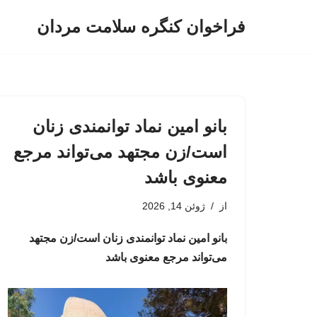
فراخوان کنگره سلامت مردان
پرش
به
محتوا
بانو امین نماد توانمندی زنان
است/زن مجتهد می‌تواند مرجع
معنوی باشد
از
ژوئن 14, 2026
بانو امین نماد توانمندی زنان است/زن مجتهد
می‌تواند مرجع معنوی باشد