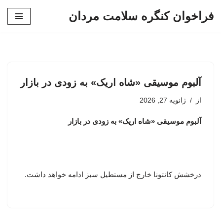
فراخوان کنگره سلامت مردان
پرش
به
محتوا
آلبوم موسیقی «شاه اریک» به زودی در بازار
از
ژانویه 27, 2026
آلبوم موسیقی «شاه اریک» به زودی در بازار
درخشش کانتونا خارج از مستطیل سبز ادامه خواهد داشت.