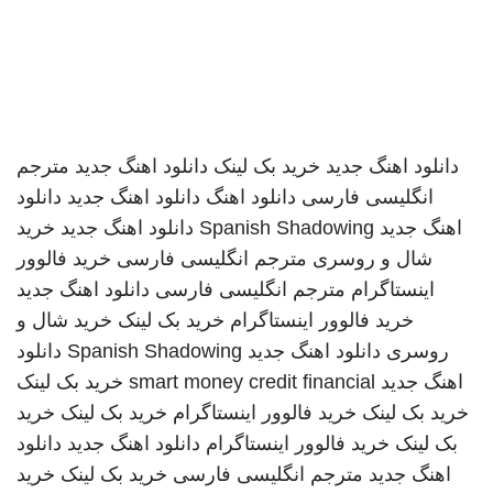
دانلود اهنگ جدید
خرید بک لینک
دانلود اهنگ جدید
مترجم
انگلیسی فارسی
دانلود اهنگ
دانلود اهنگ جدید
دانلود
اهنگ جدید
Spanish Shadowing
دانلود اهنگ جدید
خرید
شال و روسری
مترجم انگلیسی فارسی
خرید فالوور
اینستاگرام
مترجم انگلیسی فارسی
دانلود اهنگ جدید
خرید فالوور اینستاگرام
خرید بک لینک
خرید شال و
روسری
دانلود اهنگ جدید
Spanish Shadowing
دانلود
اهنگ جدید
smart money credit financial
خرید بک لینک
خرید بک لینک
خرید فالوور اینستاگرام
خرید بک لینک
خرید
بک لینک
خرید فالوور اینستاگرام
دانلود اهنگ جدید
دانلود
اهنگ جدید
مترجم انگلیسی فارسی
خرید بک لینک
خرید