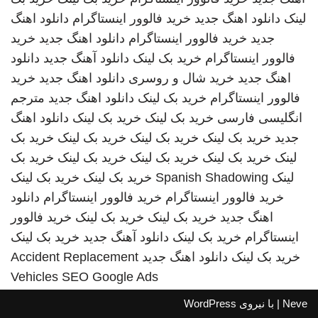
لینک
دانلود اهنگ جدید
خرید فالوور اینستاگرام
دانلود اهنگ
جدید
خرید فالوور اینستاگرام
دانلود اهنگ جدید
خرید
فالوور اینستاگرام
خرید بک لینک
دانلود آهنگ جدید
دانلود
اهنگ جدید
خرید شال و روسری
دانلود اهنگ جدید
خرید
فالوور اینستاگرام
خرید بک لینک
دانلود اهنگ جدید
مترجم
انگلیسی فارسی
خرید بک لینک
خرید بک لینک
دانلود اهنگ
جدید
خرید بک لینک
خرید بک لینک
خرید بک لینک
خرید بک
لینک
خرید بک لینک
خرید بک لینک
خرید بک لینک
خرید بک
لینک
Spanish Shadowing
خرید بک لینک
خرید بک لینک
خرید فالوور اینستاگرام
خرید فالوور اینستاگرام
دانلود
اهنگ جدید
خرید بک لینک
خرید بک لینک
خرید فالوور
اینستاگرام
خرید بک لینک
دانلود آهنگ جدید
خرید بک لینک
خرید بک لینک
دانلود اهنگ جدید
Accident Replacement
Vehicles
SEO Google Ads
Neve
| با نیروی
WordPress