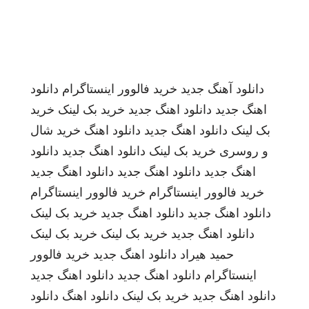
دانلود آهنگ جدید
خرید فالوور اینستاگرام
دانلود
اهنگ جدید
دانلود اهنگ جدید
خرید بک لینک
خرید
بک لینک
دانلود اهنگ جدید
دانلود اهنگ
خرید شال
و روسری
خرید بک لینک
دانلود اهنگ جدید
دانلود
اهنگ جدید
دانلود اهنگ جدید
دانلود اهنگ جدید
خرید فالوور اینستاگرام
خرید فالوور اینستاگرام
دانلود اهنگ جدید
دانلود اهنگ جدید
خرید بک لینک
دانلود اهنگ جدید
خرید بک لینک
خرید بک لینک
حمید هیراد
دانلود اهنگ جدید
خرید فالوور
اینستاگرام
دانلود اهنگ جدید
دانلود اهنگ جدید
دانلود اهنگ جدید
خرید بک لینک
دانلود اهنگ
دانلود