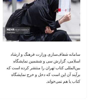
سامانه شفاف‌سازی وزارت فرهنگ و ارشاد
اسلامی، گزارش سی و ششمین نمایشگاه
بین‌المللی کتاب تهران را منتشر کرده است که
برآیند آن این است که دخل و خرج نمایشگاه
کتاب با هم نمی‌خواند.