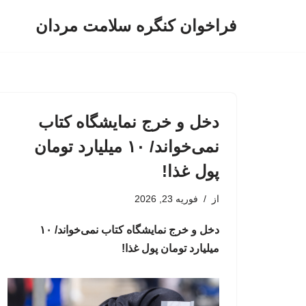
فراخوان کنگره سلامت مردان
پرش
به
محتوا
دخل و خرج نمایشگاه کتاب
نمی‌خواند/ ۱۰ میلیارد تومان
پول غذا!
از
فوریه 23, 2026
دخل و خرج نمایشگاه کتاب نمی‌خواند/ ۱۰
میلیارد تومان پول غذا!