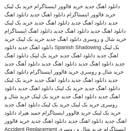
دانلود اهنگ جدید
خرید فالوور اینستاگرام
خرید بک لینک
خرید فالوور اینستاگرام
دانلود اهنگ جدید
دانلود اهنگ
جدید
دانلود اهنگ جدید
دانلود اهنگ جدید
خرید بک لینک
دانلود اهنگ جدید
دانلود اهنگ جدید
دانلود اهنگ
اینستاگرام
خرید شال و روسری
دانلود اهنگ جدید
خرید بک لینک
خرید
بک لینک
Spanish Shadowing
دانلود اهنگ جدید
دانلود
اهنگ جدید
دانلود اهنگ جدید
خرید بک لینک
دانلود اهنگ
جدید
دانلود اهنگ جدید
دانلود اهنگ جدید
دانلود آهنگ جدید
خرید شال و روسری
خرید فالوور اینستاگرام
دانلود اهنگ
جدید
دانلود اهنگ جدید
دانلود اهنگ جدید
خرید بک لینک
دانلود اهنگ جدید
خرید بک لینک
دانلود اهنگ جدید
دانلود
اهنگ جدید
دانلود اهنگ جدید
خرید بک لینک
خرید شال و
روسری
خرید بک لینک
خرید بک لینک
دانلود اهنگ جدید
خرید بک لینک
خرید فالوور اینستاگرام
حمید هیراد
دانلود
اهنگ جدید
دانلود اهنگ جدید
دانلود اهنگ جدید
خرید فالوور
اینستاگرام
خرید شال و روسری
Accident Replacement