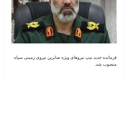
فرمانده جدید تیپ نیروهای ویژه صابرین نیروی زمینی سپاه
منصوب شد.