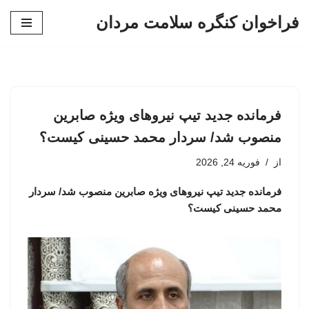
فراخوان کنگره سلامت مردان
پرش
به
محتوا
فرمانده جدید تیپ نیروهای ویژه صابرین
منصوب شد/ سردار محمد حسینی کیست؟
از
فوریه 24, 2026
فرمانده جدید تیپ نیروهای ویژه صابرین منصوب شد/ سردار
محمد حسینی کیست؟