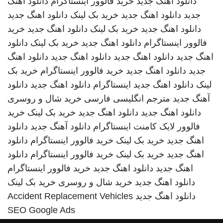
دانلود اهنگ جدید
خرید فالوور اینستاگرام
دانلود اهنگ
جدید
دانلود اهنگ جدید
خرید بک لینک
دانلود اهنگ جدید
دانلود اهنگ جدید
خرید بک لینک
دانلود اهنگ جدید
خرید
فالوور اینستاگرام
دانلود اهنگ جدید
خرید بک لینک
دانلود
اهنگ جدید
دانلود اهنگ جدید
دانلود اهنگ جدید
دانلود اهنگ
جدید
دانلود اهنگ جدید
خرید فالوور اینستاگرام
خرید بک
لینک
دانلود اهنگ جدید
اینستاگرام
دانلود اهنگ جدید
دانلود
آهنگ جدید
مترجم انگلیسی فارسی
خرید شال و روسری
دانلود اهنگ جدید
دانلود اهنگ جدید
خرید بک لینک
خرید
فالوور لایک کامنت اینستاگرام
دانلود آهنگ جدید
دانلود
اهنگ جدید
خرید بک لینک
خرید فالوور اینستاگرام
دانلود
اهنگ جدید
خرید بک لینک
خرید فالوور اینستاگرام
دانلود
اهنگ جدید
دانلود اهنگ جدید
خرید فالوور اینستاگرام
دانلود اهنگ جدید
خرید شال و روسری
خرید بک لینک
دانلود اهنگ جدید
Accident Replacement Vehicles
SEO Google Ads