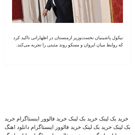
نیکول پاشینیان نخست‌وزیر ارمنستان در اظهاراتی تاکید کرد
که روابط میان ایروان و مسکو روند مثبتی را تجربه می‌کند.
خرید بک لینک
خرید بک لینک
خرید فالوور اینستاگرام
خرید
بک لینک
خرید بک لینک
خرید فالوور اینستاگرام
دانلود اهنگ