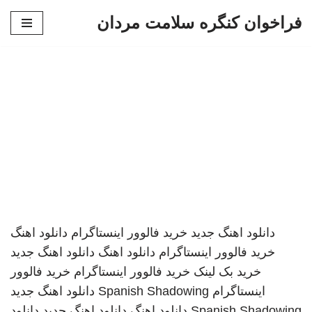
فراخوان کنگره سلامت مردان
پرش
به
محتوا
دانلود اهنگ جدید
خرید فالوور اینستاگرام
دانلود اهنگ
خرید فالوور اینستاگرام
دانلود اهنگ
دانلود اهنگ جدید
خرید بک لینک
خرید فالوور اینستاگرام
خرید فالوور
اینستاگرام
Spanish Shadowing
دانلود اهنگ جدید
Spanish Shadowing
دانلود اهنگ
دانلود اهنگ جدید
دانلود