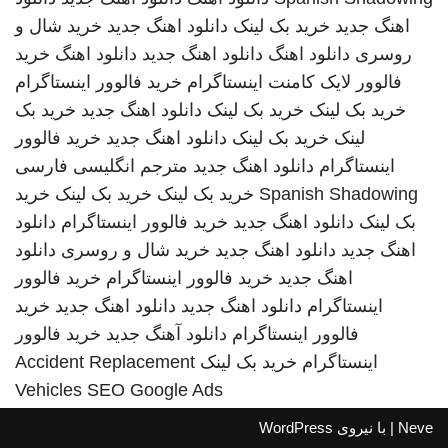
اهنگ جدید
خرید بک لینک
دانلود اهنگ جدید
خرید شال و
روسری
دانلود اهنگ
دانلود اهنگ جدید
دانلود اهنگ
خرید
فالوور لایک کامنت اینستاگرام
خرید فالوور اینستاگرام
خرید بک لینک
خرید بک لینک
دانلود اهنگ جدید
خرید بک
لینک
خرید بک لینک
دانلود اهنگ جدید
خرید فالوور
اینستاگرام
دانلود اهنگ جدید
مترجم انگلیسی فارسی
Spanish Shadowing
خرید بک لینک
خرید بک لینک
خرید
بک لینک
دانلود اهنگ جدید
خرید فالوور اینستاگرام
دانلود
اهنگ جدید
دانلود اهنگ جدید
خرید شال و روسری
دانلود
اهنگ جدید
خرید فالوور اینستاگرام
خرید فالوور
اینستاگرام
دانلود اهنگ جدید
دانلود اهنگ جدید
خرید
فالوور اینستاگرام
دانلود آهنگ جدید
خرید فالوور
اینستاگرام
خرید بک لینک
Accident Replacement
Vehicles
SEO Google Ads
Neve
| با نیروی
WordPress