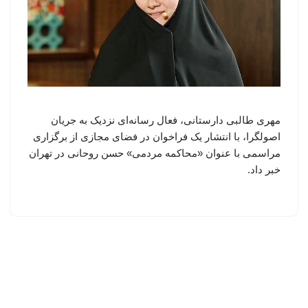
مهری طالبی دارستانی، فعال رسانه‌ای نزدیک به جریان
اصولگرا، با انتشار یک فراخوان در فضای مجازی از برگزاری
مراسمی با عنوان «محاکمه مردمی» حسن روحانی در تهران
خبر داد.