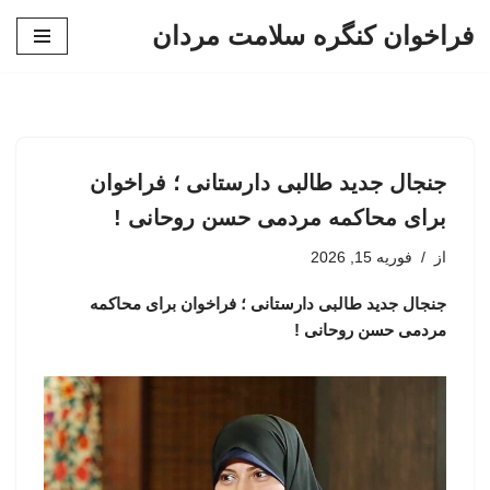
فراخوان کنگره سلامت مردان
پرش
به
محتوا
جنجال جدید طالبی دارستانی ؛ فراخوان
برای محاکمه مردمی حسن روحانی !
از
فوریه 15, 2026
جنجال جدید طالبی دارستانی ؛ فراخوان برای محاکمه
مردمی حسن روحانی !