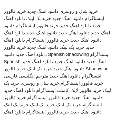
خرید شال و روسری
دانلود اهنگ جدید
خرید فالوور
اینستاگرام
دانلود اهنگ جدید
خرید بک لینک
دانلود اهنگ
جدید
دانلود اهنگ جدید
خرید فالوور اینستاگرام
دانلود
اهنگ جدید
دانلود اهنگ جدید
دانلود اهنگ جدید
دانلود اهنگ
دانلود اهنگ جدید
خرید فالوور اینستاگرام
دانلود اهنگ
جدید
خرید بک لینک
دانلود اهنگ جدید
خرید فالوور
اینستاگرام
Spanish Shadowing
دانلود اهنگ جدید
دانلود
اهنگ جدید
دانلود اهنگ جدید
دانلود اهنگ جدید
Spanish
Shadowing
دانلود اهنگ جدید
خرید بک لینک
خرید فالوور
اینستاگرام
دانلود اهنگ جدید
مترجم انگلیسی فارسی
خرید فالوور اینستاگرام
خرید شال و روسری
خرید بک
لینک
خرید فالوور لایک کامنت اینستاگرام
دانلود اهنگ جدید
دانلود اهنگ جدید
خرید فالوور اینستاگرام
خرید فالوور
اینستاگرام
خرید بک لینک
خرید بک لینک
خرید بک لینک
دانلود اهنگ جدید
خرید فالوور اینستاگرام
دانلود اهنگ