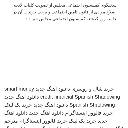
سخنگوی کمیسیون اجتماعی مجلس از تصویب کلیات لایحه
اصلاح موادی از قانون تامین اجتماعی و برخی جزئیات آن در
جلسه روز گذشته کمیسیون اجتماعی مجلس خبر داد.
خرید شال و روسری
دانلود اهنگ جدید
smart money
Spanish Shadowing
credit financial
دانلود اهنگ جدید
Spanish Shadowing
دانلود اهنگ جدید
خرید بک لینک
خرید فالوور اینستاگرام
دانلود اهنگ جدید
دانلود اهنگ
جدید
خرید بک لینک
خرید فالوور اینستاگرام
مترجم