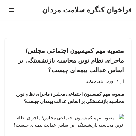
فراخوان کنگره سلامت مردان
پرش
به
محتوا
مصوبه مهم کمیسیون اجتماعی مجلس/
ماجرای نظام نوین محاسبه بازنشستگی بر
اساس عدالت بیمه‌ای چیست؟
از
آوریل 26, 2026
مصوبه مهم کمیسیون اجتماعی مجلس/ ماجرای نظام نوین
محاسبه بازنشستگی بر اساس عدالت بیمه‌ای چیست؟