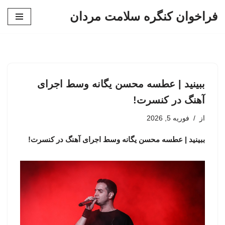
فراخوان کنگره سلامت مردان
پرش
به
محتوا
ببینید | عطسه محسن یگانه وسط اجرای
آهنگ در کنسرت!
از
فوریه 5, 2026
ببینید | عطسه محسن یگانه وسط اجرای آهنگ در کنسرت!