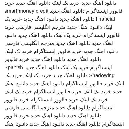
دانلود اهنگ جدید
خرید بک لینک
دانلود اهنگ جدید
خرید
فالوور اینستاگرام
دانلود اهنگ جدید
smart money credit
financial
دانلود اهنگ جدید
دانلود اهنگ جدید
خرید بک
لینک
دانلود آهنگ جدید
مترجم انگلیسی فارسی
خرید
فالوور اینستاگرام
خرید بک لینک
دانلود اهنگ جدید
دانلود
اهنگ جدید
دانلود اهنگ جدید
مترجم انگلیسی فارسی
دانلود اهنگ جدید
خرید فالوور اینستاگرام
خرید بک لینک
دانلود اهنگ جدید
دانلود اهنگ جدید
خرید فالوور
اینستاگرام
خرید بک لینک
دانلود اهنگ جدید
Spanish
Shadowing
دانلود اهنگ جدید
خرید بک لینک
خرید بک
لینک
خرید فالوور اینستاگرام
دانلود اهنگ جدید
دانلود اهنگ
جدید
خرید بک لینک
خرید فالوور اینستاگرام
خرید بک لینک
خرید بک لینک
خرید فالوور اینستاگرام
خرید فالوور
اینستاگرام
دانلود اهنگ جدید
مترجم انگلیسی فارسی
دانلود اهنگ جدید
دانلود اهنگ جدید
خرید فالوور
اینستاگرام
دانلود اهنگ جدید
دانلود اهنگ جدید
دانلود اهنگ