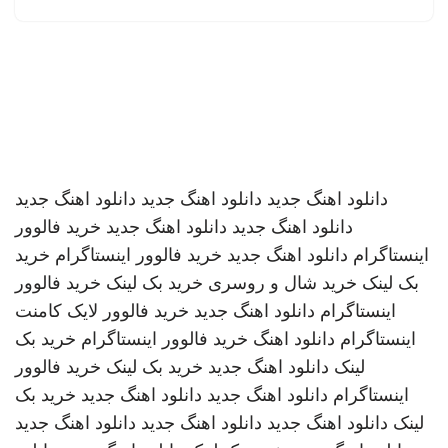
دانلود اهنگ جدید
دانلود اهنگ جدید
دانلود اهنگ جدید
دانلود اهنگ جدید
دانلود اهنگ جدید
خرید فالوور
اینستاگرام
دانلود اهنگ جدید
خرید فالوور اینستاگرام
خرید
بک لینک
خرید شال و روسری
خرید بک لینک
خرید فالوور
اینستاگرام
دانلود اهنگ جدید
خرید فالوور لایک کامنت
اینستاگرام
دانلود اهنگ
خرید فالوور اینستاگرام
خرید بک
لینک
دانلود اهنگ جدید
خرید بک لینک
خرید فالوور
اینستاگرام
دانلود اهنگ جدید
دانلود اهنگ جدید
خرید بک
لینک
دانلود اهنگ جدید
دانلود اهنگ جدید
دانلود اهنگ جدید