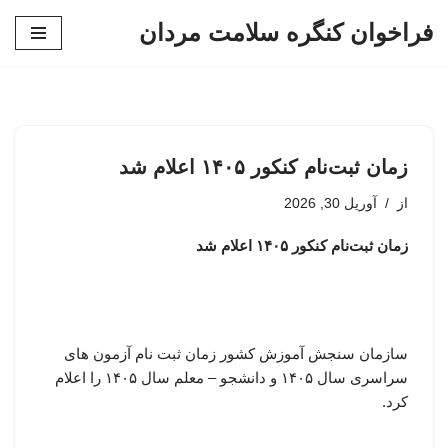
فراخوان کنگره سلامت مردان
پرش
به
محتوا
زمان ثبت‌نام کنکور ۱۴۰۵ اعلام شد
از
آوریل 30, 2026
زمان ثبت‌نام کنکور ۱۴۰۵ اعلام شد
سازمان سنجش آموزش کشور زمان ثبت نام آزمون های
سراسری سال ۱۴۰۵ و دانشجو – معلم سال ۱۴۰۵ را اعلام
کرد.