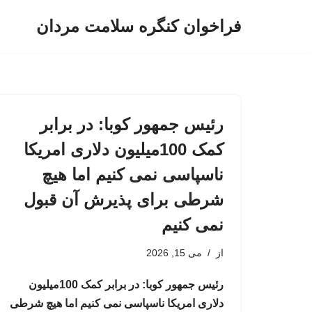
فراخوان کنگره سلامت مردان
پرش
به
محتوا
رئیس جمهور کوبا: در برابر
کمک 100میلیون دلاری امریکا
ناسپاسی نمی کنیم اما هیچ
شرطی برای پذیرش آن قبول
نمی کنیم
از
می 15, 2026
رئیس جمهور کوبا: در برابر کمک 100میلیون
دلاری امریکا ناسپاسی نمی کنیم اما هیچ شرطی