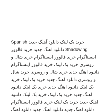
خرید بک لینک
دانلود آهنگ جدید
Spanish
Shadowing
دانلود اهنگ جدید
خرید فالوور
اینستاگرام
خرید فالوور اینستاگرام
خرید شال و
روسری
خرید بک لینک
خرید فالوور اینستاگرام
دانلود اهنگ جدید
خرید شال و روسری
خرید شال
و روسری
دانلود اهنگ جدید
خرید بک لینک
خرید
بک لینک
دانلود اهنگ جدید
خرید بک لینک
دانلود
اهنگ جدید
خرید بک لینک
خرید بک لینک
دانلود
اهنگ جدید
خرید بک لینک
خرید فالوور اینستاگرام
دانلود اهنگ جدید
دانلود اهنگ جدید
دانلود اهنگ