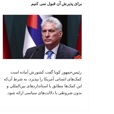
برای پذیرش آن قبول نمی کنیم
رئیس‌جمهور کوبا گفت کشورش آماده است
کمک‌های انسانی آمریکا را بپذیرد، به شرط آن‌که
این کمک‌ها مطابق با استانداردهای بین‌المللی و
بدون شروطی با دلالت‌های سیاسی ارائه شود.