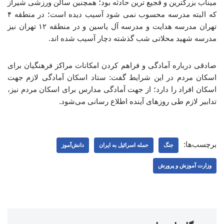
میناب بزرگترین و فجیع ترین حادثه بود؛ همچنین سالن ورزشی شیراز
که البته مدرسه محسوب نمی شود آسیب دیده است؛ در منطقه ۴
تهران مدرسه هدایت و مدرسه آل یاسین و در منطقه ۱۲ تهران نیز
مدرسه شهید محلاتی شب گذشته دچار آسیب شده اند.
صادقی درباره آمادگی و فراهم کردن امکانات مراکز فرهنگیان برای
اسکان مردم در این شرایط گفت: ستاد اسکان آمادگی لازم جهت
اسکان افراد را دارد؛ از جهت آمادگی مدارس برای اسکان مردم نیز،
تدابیر لازم طی روزهای آینده اطلاع رسانی می‌شود.
برچسب‌ها:
جنگ
حمله اسرائیل به ایران
دانش‌آموز
وزارت آموزش و پرورش