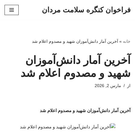
فراخوان کنگره سلامت مردان
پرش
به
محتوا
خانه
»
آخرین آمار دانش‌آموزان شهید و مصدوم اعلام شد
آخرین آمار دانش‌آموزان
شهید و مصدوم اعلام شد
از
مارس 2, 2026
آخرین آمار دانش‌آموزان شهید و مصدوم اعلام شد