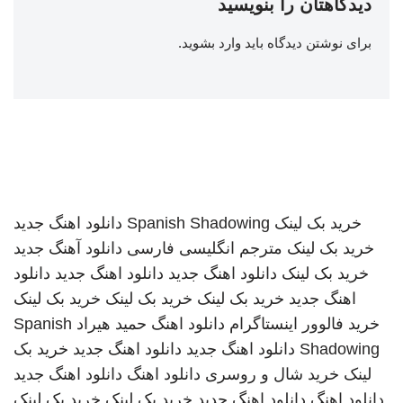
دیدگاهتان را بنویسید
برای نوشتن دیدگاه باید
وارد بشوید
.
خرید بک لینک
Spanish Shadowing
دانلود اهنگ جدید
خرید بک لینک
مترجم انگلیسی فارسی
دانلود آهنگ جدید
خرید بک لینک
دانلود اهنگ جدید
دانلود اهنگ جدید
دانلود
اهنگ جدید
خرید بک لینک
خرید بک لینک
خرید بک لینک
خرید فالوور اینستاگرام
دانلود اهنگ
حمید هیراد
Spanish
Shadowing
دانلود اهنگ جدید
دانلود اهنگ جدید
خرید بک
لینک
خرید شال و روسری
دانلود اهنگ
دانلود اهنگ جدید
دانلود اهنگ
دانلود اهنگ جدید
خرید بک لینک
خرید بک لینک