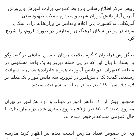
رییس مرکز اطلاع رسانی و روابط عمومی وزارت آموزش و پرورش
آخرین آمار دانش‌آموزان شهید و مصدوم حملات صهیونیستی-
آمریکایی به کشورمان را اعلام و تدابیر این وزارتخانه برای اسکان
مردم در مراکز اسکان فرهنگیان و مدارس در صورت لزوم، را تشریح
کرد.
به گزارش فراخوان کنگره سلامت مردان، حسین صادقی در گفت‌وگو
با ایسنا، با بیان این که در پی حمله دیروز به یک واحد مسکونی در
منطقه ۱۴تهران، دو دانش آموز به همراه خانواده‌هایشان به شهادت
رسیدند، گفت: یک دانش‌آموز در قزوین، سه دانش‌آموز و یک معلم در
لامرد فارس و ۱۶۸ نفر نیز در میناب به شهادت رسیدند.
همچنین بیش از ۱۱۰ دانش آموز در میناب و دو دانش‌آموز در تهران
مجروح شدند که ۸۵ نفر از ۹۵ مجروح بستری شده در بیمارستان، با
حال عمومی مساعد ترخیص شده اند.
وی در خصوص تعداد مدارس آسیب دیده نیز اظهار کرد: مدرسه