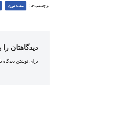
برچسب‌ها:
محمد نوری
دیدگاهتان را 
برای نوشتن دیدگاه با