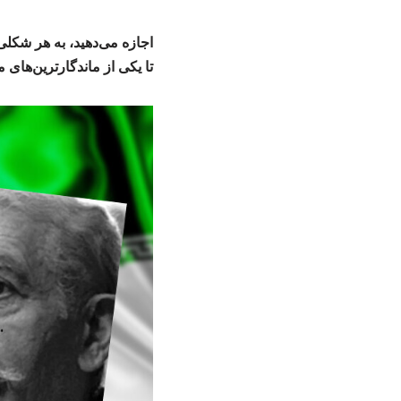
اجازه می‌دهید، به هر شکل
تا یکی از ماندگارترین‌های 