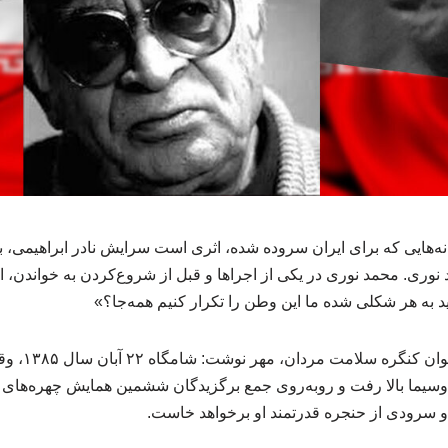
انه‌هایی که برای ایران سروده شده، اثری است سرایش نادر ابراهیمی، 
نوری. محمد نوری در یکی از اجراها و قبل از شروع‌کردن به خواندن، این
 به هر شکلی شده ما این وطن را تکرار کنیم همه‌جا؟»
به گزارش خبرگ
یما بالا رفت و روبه‌روی جمع برگزیدگان ششمین همایش چهره‌های م
 سرودی از حنجره قدرتمند او برخواهد خاست.