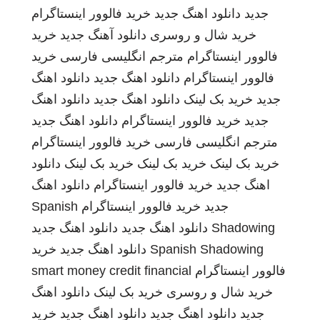
جدید
دانلود اهنگ جدید
خرید فالوور اینستاگرام
خرید شال و روسری
دانلود آهنگ جدید
خرید
فالوور اینستاگرام
مترجم انگلیسی فارسی
خرید
فالوور اینستاگرام
دانلود اهنگ جدید
دانلود اهنگ
جدید
خرید بک لینک
دانلود اهنگ جدید
دانلود اهنگ
جدید
خرید فالوور اینستاگرام
دانلود اهنگ جدید
مترجم انگلیسی فارسی
خرید فالوور اینستاگرام
خرید بک لینک
خرید بک لینک
خرید بک لینک
دانلود
اهنگ جدید
خرید فالوور اینستاگرام
دانلود اهنگ
جدید
خرید فالوور اینستاگرام
Spanish
Shadowing
دانلود اهنگ جدید
دانلود اهنگ جدید
Spanish Shadowing
دانلود اهنگ جدید
خرید
فالوور اینستاگرام
smart money credit financial
خرید شال و روسری
خرید بک لینک
دانلود اهنگ
جدید
دانلود اهنگ جدید
دانلود اهنگ جدید
خرید