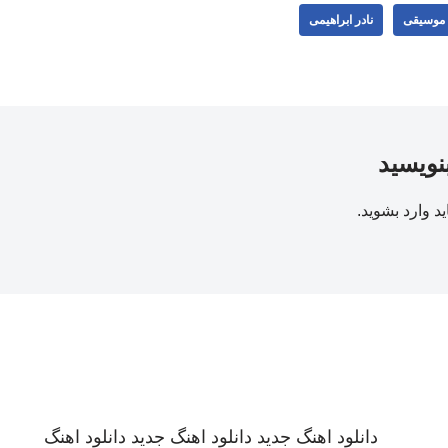
موسیقی
نادر ابراهیمی
بنویسید
ید
وارد بشوید
.
دانلود اهنگ جدید
دانلود اهنگ جدید
دانلود اهنگ