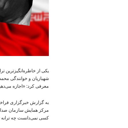
یکی از خاطره‌انگیزترین تر
شهبازیان و خوانندگی محمد 
معرفی کرد: «اجازه می‌دهید
مرکز همایش سازمان صداوس
کسی نمی‌دانست چه ترانه و