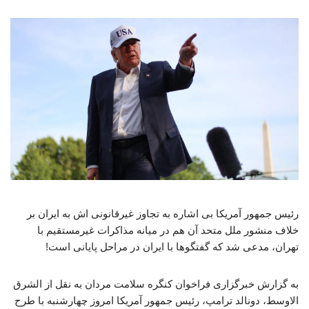
رئیس جمهور آمریکا بی اشاره به تجاوز غیرقانونی اش به ایران بر
خلاف منشور ملل متحد آن هم در میانه مذاکرات غیرمستقیم با
تهران، مدعی شد که گفتگوها با ایران در مراحل پایانی است!
به گزارش خبرگزاری فراخوان کنگره سلامت مردان به نقل از الشرق
الاوسط، دونالد ترامپ، رئیس جمهور آمریکا امروز چهارشنبه با طرح