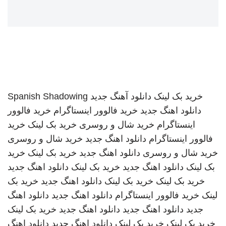
خرید بک لینک
دانلود آهنگ جدید
Spanish Shadowing
دانلود اهنگ جدید
خرید فالوور اینستاگرام
خرید فالوور
اینستاگرام
خرید شال و روسری
خرید بک لینک
خرید
فالوور اینستاگرام
دانلود اهنگ جدید
خرید شال و روسری
خرید شال و روسری
دانلود اهنگ جدید
خرید بک لینک
خرید
بک لینک
دانلود اهنگ جدید
خرید بک لینک
دانلود اهنگ جدید
خرید بک لینک
خرید بک لینک
دانلود اهنگ جدید
خرید بک
لینک
خرید فالوور اینستاگرام
دانلود اهنگ جدید
دانلود اهنگ
جدید
دانلود اهنگ جدید
دانلود اهنگ جدید
خرید بک لینک
خرید بک لینک
خرید بک لینک
دانلود اهنگ جدید
دانلود اهنگ