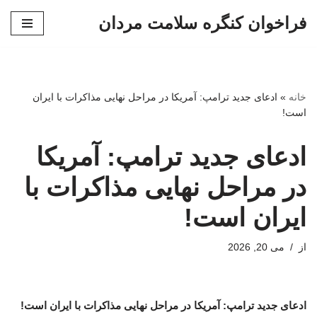
فراخوان کنگره سلامت مردان
پرش
به
محتوا
خانه
»
ادعای جدید ترامپ: آمریکا در مراحل نهایی مذاکرات با ایران
است!
ادعای جدید ترامپ: آمریکا
در مراحل نهایی مذاکرات با
ایران است!
از
می 20, 2026
ادعای جدید ترامپ: آمریکا در مراحل نهایی مذاکرات با ایران است!