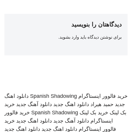
دیدگاهتان را بنویسید
برای نوشتن دیدگاه باید
وارد بشوید
.
خرید فالوور اینستاگرام
Spanish Shadowing
دانلود اهنگ
جدید
حمید هیراد
دانلود اهنگ جدید
دانلود آهنگ جدید
خرید
بک لینک
خرید بک لینک
Spanish Shadowing
خرید فالوور
اینستاگرام
دانلود آهنگ جدید
دانلود اهنگ جدید
خرید
فالوور اینستاگرام
دانلود اهنگ جدید
دانلود اهنگ جدید