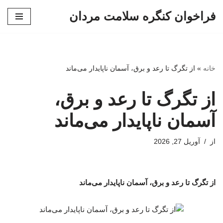
فراخوان کنگره سلامت مردان
پرش
به
محتوا
خانه
»
از تگرگ تا رعد و برق، آسمان ناپایدار می‌ماند
از تگرگ تا رعد و برق،
آسمان ناپایدار می‌ماند
از
آوریل 27, 2026
از تگرگ تا رعد و برق، آسمان ناپایدار می‌ماند