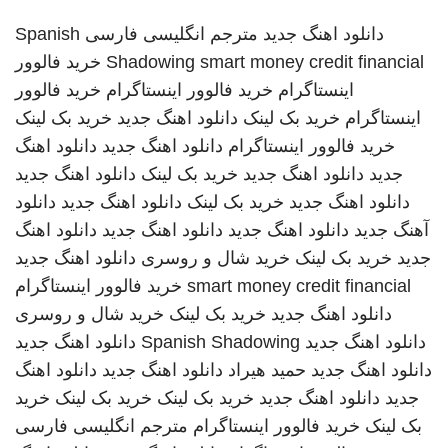
دانلود اهنگ جدید
مترجم انگلیسی فارسی
Spanish
smart money credit financial
Shadowing
خرید فالوور
اینستاگرام
خرید فالوور اینستاگرام
خرید فالوور
اینستاگرام
خرید بک لینک
دانلود اهنگ جدید
خرید بک لینک
خرید فالوور اینستاگرام
دانلود اهنگ جدید
دانلود اهنگ
جدید
دانلود اهنگ جدید
خرید بک لینک
دانلود اهنگ جدید
دانلود اهنگ جدید
خرید بک لینک
دانلود اهنگ جدید
دانلود
آهنگ جدید
دانلود اهنگ جدید
دانلود اهنگ جدید
دانلود اهنگ
جدید
خرید بک لینک
خرید شال و روسری
دانلود اهنگ جدید
smart money credit financial
خرید فالوور اینستاگرام
دانلود اهنگ جدید
خرید بک لینک
خرید شال و روسری
دانلود اهنگ جدید
Spanish Shadowing
دانلود اهنگ جدید
دانلود اهنگ جدید
حمید هیراد
دانلود اهنگ جدید
دانلود اهنگ
جدید
دانلود اهنگ جدید
خرید بک لینک
خرید بک لینک
خرید
بک لینک
خرید فالوور اینستاگرام
مترجم انگلیسی فارسی