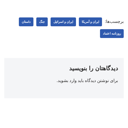
برچسب‌ها:
ایران و آمریکا
ایران و اسرائیل
جنگ
داستان
روزنامه اعتماد
دیدگاهتان را بنویسید
برای نوشتن دیدگاه باید
وارد بشوید
.