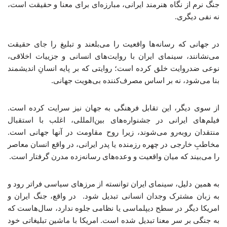
جنگ نرم از نگاه هنرمند ایرانی، مبارزه‌ای برای معنا و حقیقت است،
نه نفی دیگری.
در جهانی که رسانه‌ها واقعیت را می‌بلعند و تبلیغ را جای حقیقت
می‌نشانند، سینمای ایران با روایت‌های انسانی و جزییات اخلاقی،
نوعی ضدروایت خلق کرده است؛ روایتی که بر پایه انسانِ اندیشمند
بنا می‌شود، نه بر اساس مصرف‌کننده بی‌هویت جهانی.
از سوی دیگر، این تقابل فرهنگی به جهان نیز سرایت کرده است.
فیلم‌های ایرانی در جشنواره‌های بین‌المللی، اغلب با استقبال
منتقدان روبه‌رو می‌شوند، زیرا روح مقاومت در آنها جهانی است.
مخاطبِ خارجی در چهره رزمنده یا پدر ایرانی، در واقع انسان معاصر
را می‌بیند که میان واقعیت و وعده‌های رسانه‌زده مدرن گرفتار است.
به همین دلیل، سینمای ایران توانسته از مرزهای سیاسی فراتر رود و
به زبان مشترک وجدان انسانی تبدیل شود. در واقع، جنگ ایران و
امریکا دیگر در سطح دیپلماسی یا نظامی جلوه ندارد، سال‌هاست که
به جنگی بر سر معنا تبدیل شده است. امریکا با ماشین تبلیغاتی خود