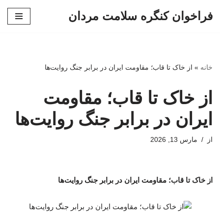
فراخوان کنگره سلامت مردان
پرش
به
محتوا
خانه
»
از خاک تا قاب؛ مقاومت ایران در برابر جنگ روایت‌ها
از خاک تا قاب؛ مقاومت
ایران در برابر جنگ روایت‌ها
از
مارس 13, 2026
از خاک تا قاب؛ مقاومت ایران در برابر جنگ روایت‌ها