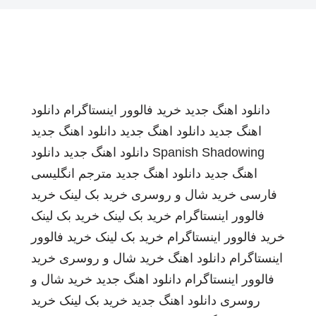
دانلود اهنگ جدید
خرید فالوور اینستاگرام
دانلود
اهنگ جدید
دانلود اهنگ جدید
دانلود اهنگ جدید
Spanish Shadowing
دانلود اهنگ جدید
دانلود
اهنگ جدید
دانلود اهنگ جدید
مترجم انگلیسی
فارسی
خرید شال و روسری
خرید بک لینک
خرید
فالوور اینستاگرام
خرید بک لینک
خرید بک لینک
خرید فالوور اینستاگرام
خرید بک لینک
خرید فالوور
اینستاگرام
دانلود اهنگ
خرید شال و روسری
خرید
فالوور اینستاگرام
دانلود اهنگ جدید
خرید شال و
روسری
دانلود اهنگ جدید
خرید بک لینک
خرید