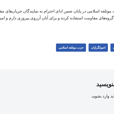
لفه اسلامی در پایان ضمن ادای احترام به نمایندگان جریان‌های م
 گروه‌های مقاومت استفاده کرده و برای آنان آرزوی پیروزی دارم و ام
اصولگرایان
حزب موتلفه اسلامی
بنویسید
ید
وارد بشوید
.