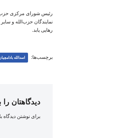
رئیس شورای مرکزی حزب موت
نمایندگان حزب‌الله و سایر
رهایی یابد.
برچسب‌ها:
اسدالله بادامچیان
دیدگاهتان را 
برای نوشتن دیدگاه با