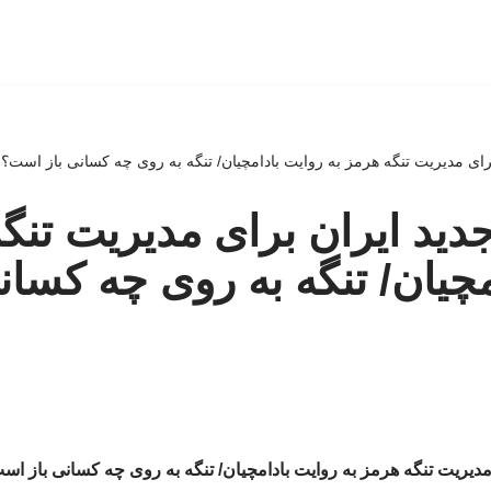
رای مدیریت تنگه هرمز به روایت بادامچیان/ تنگه به روی چه کسانی باز است؟
دید ایران برای مدیریت تنگه
مچیان/ تنگه به روی چه کسان
مدیریت تنگه هرمز به روایت بادامچیان/ تنگه به روی چه کسانی باز اس