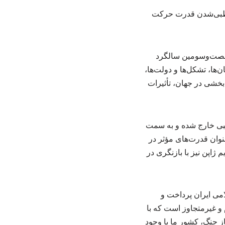
قطبی‌شدن قدرت حرکت
صت‌وسومین سالگرد
ها، تشکل‌ها و دولت‌ها،
خشی در جهان، تأثیرات
طبی خارج شده و به سمت
وان قدرت‌های مؤثر در
ژاپن نیز با بازنگری در
می ایران پرداخت و
و غیرمتجاوز است که با
 می‌کند. مشاهده می‌کنید که پس از گذشت حدود ۱۰۰ روز از آغاز جنگ، کشور ما با وجود