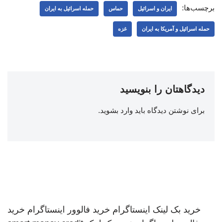
برچسب‌ها:
ایران و اسرائیل
حماس
حمله اسرائیل به ایران
حمله اسرائیل و آمریکا به ایران
غزه
دیدگاهتان را بنویسید
برای نوشتن دیدگاه باید
وارد بشوید
.
خرید بک لینک
اینستاگرام
خرید فالوور اینستاگرام
خرید