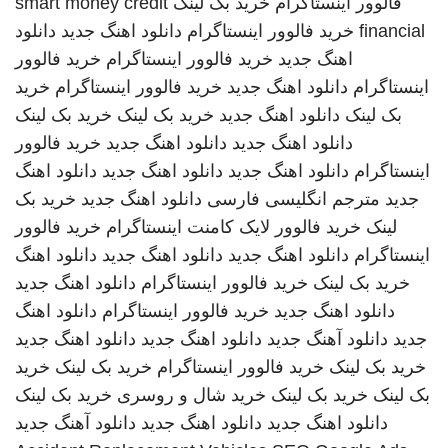
فالوور اینستاگرام
خرید بک لینک
smart money credit
financial
خرید فالوور اینستاگرام
دانلود اهنگ جدید
دانلود
اهنگ جدید
خرید فالوور اینستاگرام
خرید فالوور
اینستاگرام
دانلود اهنگ جدید
خرید فالوور اینستاگرام
خرید
بک لینک
دانلود اهنگ جدید
خرید بک لینک
خرید بک لینک
دانلود اهنگ جدید
دانلود اهنگ جدید
خرید فالوور
اینستاگرام
دانلود اهنگ جدید
دانلود اهنگ جدید
دانلود اهنگ
جدید
مترجم انگلیسی فارسی
دانلود اهنگ جدید
خرید بک
لینک
خرید فالوور لایک کامنت اینستاگرام
خرید فالوور
اینستاگرام
دانلود اهنگ جدید
دانلود اهنگ جدید
دانلود اهنگ
خرید بک لینک
خرید فالوور اینستاگرام
دانلود اهنگ جدید
دانلود اهنگ جدید
خرید فالوور اینستاگرام
دانلود اهنگ
جدید
دانلود آهنگ جدید
دانلود اهنگ جدید
دانلود اهنگ جدید
خرید بک لینک
خرید فالوور اینستاگرام
خرید بک لینک
خرید
بک لینک
خرید بک لینک
خرید شال و روسری
خرید بک لینک
دانلود اهنگ جدید
دانلود اهنگ جدید
دانلود آهنگ جدید