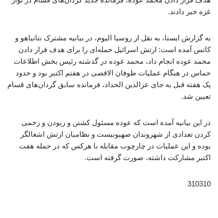
غزه خبر دادند.
به گزارش ایسنا، به نقل از روسیا الیوم،‌ در بیانیه مشترک نتانیاهو و
کاتس آمده است: ارتش اسرائیل حمله‌ای را برای هدف قرار دادن
محمد عوده انجام داد، محمد عوده در گذشته رئیس بخش اطلاعات
حماس در هنگام عملیات طوفان الاقصی در هفتم اکتبر بود و حدود
یک هفته قبل به جای عزالدین الحداد، فرمانده سابق گردان‌های قسام
تعیین شد.
در این بیانیه آمده است که عوده مسئول کشتن و ربودن و زخمی
کردن تعدادی از شهروندان صهیونیست و نظامیان ارتش اشغالگر
بوده و این عملیات در چارچوب مقابله با هرکس که در حمله هفت
اکتبر مشارکت داشته، صورت گرفته است.
310310