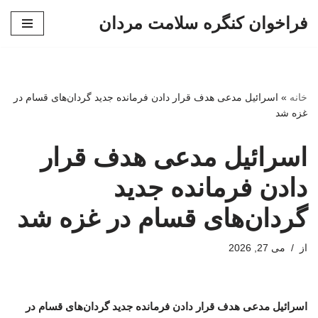
فراخوان کنگره سلامت مردان
پرش
به
محتوا
خانه
»
اسرائیل مدعی هدف قرار دادن فرمانده جدید گردان‌های قسام در
غزه شد
اسرائیل مدعی هدف قرار
دادن فرمانده جدید
گردان‌های قسام در غزه شد
از
می 27, 2026
اسرائیل مدعی هدف قرار دادن فرمانده جدید گردان‌های قسام در