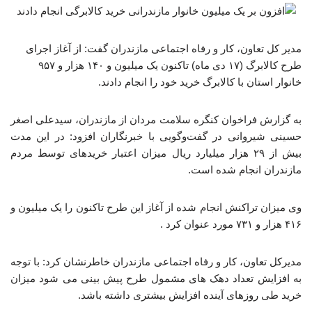
مدیر کل تعاون، کار و رفاه اجتماعی مازندران گفت:‌ از آغاز اجرای
طرح کالابرگ (۱۷ دی ماه) تاکنون یک میلیون و ۱۴۰ هزار و ۹۵۷
خانوار استان با کالابرگ خرید خود را انجام دادند. ‎
به گزارش فراخوان کنگره سلامت مردان از مازندران، سیدعلی اصغر
حسینی شیروانی در گفت‌وگویی با خبرنگاران افزود:‌ در این مدت
بیش از ۲۹ هزار میلیارد ریال میزان اعتبار خریدهای توسط مردم
مازندران انجام شده است.
وی میزان تراکنش انجام شده از آغاز این طرح تاکنون را یک میلیون و
۴۱۶ هزار و ۷۳۱ مورد عنوان کرد .
مدیرکل تعاون، ‌کار و رفاه اجتماعی مازندران خاطرنشان کرد:‌ با توجه
به افزایش تعداد دهک های مشمول طرح پیش بینی می شود میزان
خرید طی روزهای آینده افزایش بیشتری داشته باشد.