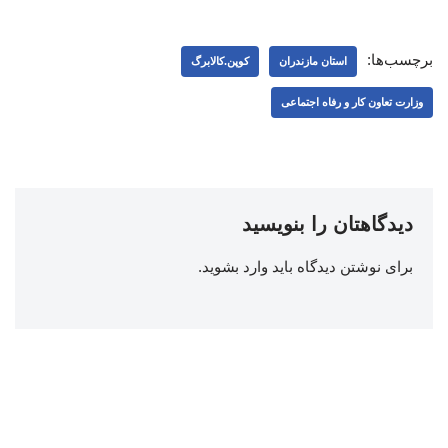
برچسب‌ها:
استان مازندران
کوپن.کالابرگ
وزارت تعاون کار و رفاه اجتماعی
دیدگاهتان را بنویسید
برای نوشتن دیدگاه باید
وارد بشوید
.