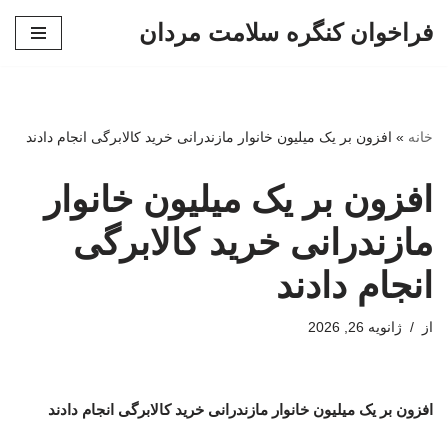
فراخوان کنگره سلامت مردان
پرش
به
محتوا
خانه
»
افزون بر یک میلیون خانوار مازندرانی خرید کالابرگی انجام دادند
افزون بر یک میلیون خانوار
مازندرانی خرید کالابرگی
انجام دادند
از
ژانویه 26, 2026
افزون بر یک میلیون خانوار مازندرانی خرید کالابرگی انجام دادند