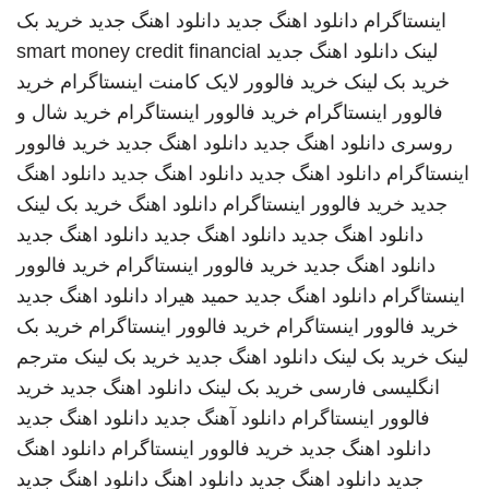
اینستاگرام
دانلود اهنگ جدید
دانلود اهنگ جدید
خرید بک
لینک
دانلود اهنگ جدید
smart money credit financial
خرید بک لینک
خرید فالوور لایک کامنت اینستاگرام
خرید
فالوور اینستاگرام
خرید فالوور اینستاگرام
خرید شال و
روسری
دانلود اهنگ جدید
دانلود اهنگ جدید
خرید فالوور
اینستاگرام
دانلود اهنگ جدید
دانلود اهنگ جدید
دانلود اهنگ
جدید
خرید فالوور اینستاگرام
دانلود اهنگ
خرید بک لینک
دانلود اهنگ جدید
دانلود اهنگ جدید
دانلود اهنگ جدید
دانلود اهنگ جدید
خرید فالوور اینستاگرام
خرید فالوور
اینستاگرام
دانلود اهنگ جدید
حمید هیراد
دانلود اهنگ جدید
خرید فالوور اینستاگرام
خرید فالوور اینستاگرام
خرید بک
لینک
خرید بک لینک
دانلود اهنگ جدید
خرید بک لینک
مترجم
انگلیسی فارسی
خرید بک لینک
دانلود اهنگ جدید
خرید
فالوور اینستاگرام
دانلود آهنگ جدید
دانلود اهنگ جدید
دانلود اهنگ جدید
خرید فالوور اینستاگرام
دانلود اهنگ
جدید
دانلود اهنگ جدید
دانلود اهنگ
دانلود اهنگ جدید