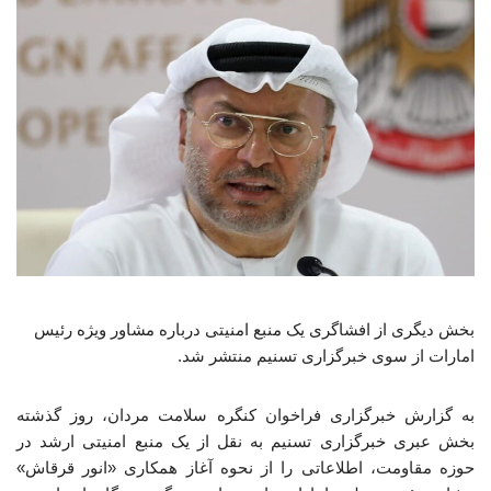
بخش دیگری از افشاگری یک منبع امنیتی درباره مشاور ویژه رئیس
امارات از سوی خبرگزاری تسنیم منتشر شد.
به گزارش خبرگزاری فراخوان کنگره سلامت مردان، روز گذشته
بخش عبری خبرگزاری تسنیم به نقل از یک منبع امنیتی ارشد در
حوزه مقاومت، اطلاعاتی را از نحوه‌ آغاز همکاری «انور قرقاش»