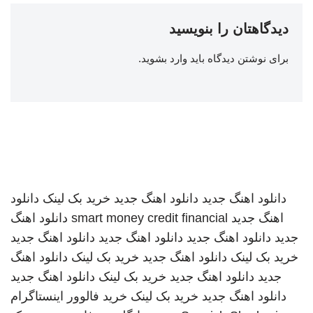
دیدگاهتان را بنویسید
برای نوشتن دیدگاه باید
وارد بشوید
.
دانلود اهنگ جدید
دانلود اهنگ جدید
خرید بک لینک
دانلود
اهنگ جدید
smart money credit financial
دانلود اهنگ
جدید
دانلود اهنگ جدید
دانلود اهنگ جدید
دانلود اهنگ جدید
خرید بک لینک
دانلود اهنگ جدید
خرید بک لینک
دانلود اهنگ
جدید
دانلود اهنگ جدید
خرید بک لینک
دانلود اهنگ جدید
دانلود اهنگ جدید
خرید بک لینک
خرید فالوور اینستاگرام